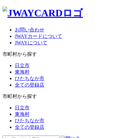
お問い合わせ
JWAYカードについて
JWAYについて
市町村から探す
日立市
東海村
ひたちなか市
全ての登録店
市町村から探す
日立市
東海村
ひたちなか市
全ての登録店