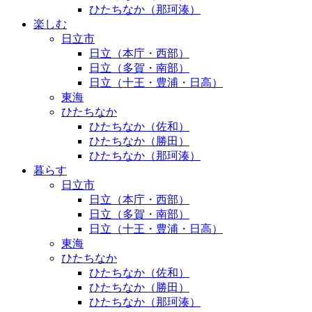
ひたちなか（那珂湊）
楽しむ
日立市
日立（本庁・西部）
日立（多賀・南部）
日立（十王・豊浦・日高）
東海
ひたちなか
ひたちなか（佐和）
ひたちなか（勝田）
ひたちなか（那珂湊）
暮らす
日立市
日立（本庁・西部）
日立（多賀・南部）
日立（十王・豊浦・日高）
東海
ひたちなか
ひたちなか（佐和）
ひたちなか（勝田）
ひたちなか（那珂湊）