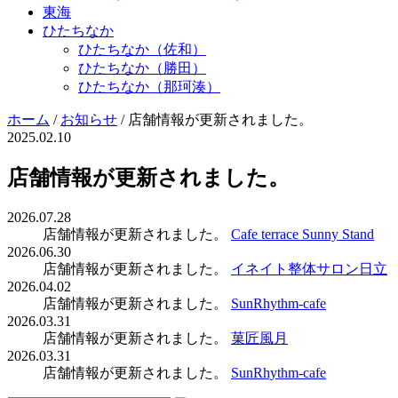
東海
ひたちなか
ひたちなか（佐和）
ひたちなか（勝田）
ひたちなか（那珂湊）
ホーム
/
お知らせ
/
店舗情報が更新されました。
2025.02.10
店舗情報が更新されました。
2026.07.28
店舗情報が更新されました。
Cafe terrace Sunny Stand
2026.06.30
店舗情報が更新されました。
イネイト整体サロン日立
2026.04.02
店舗情報が更新されました。
SunRhythm-cafe
2026.03.31
店舗情報が更新されました。
菓匠風月
2026.03.31
店舗情報が更新されました。
SunRhythm-cafe