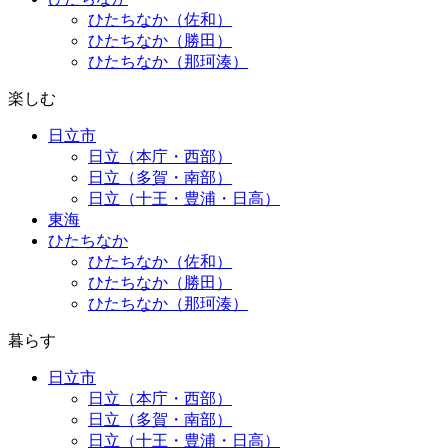
ひたちなか（佐和）
ひたちなか（勝田）
ひたちなか（那珂湊）
楽しむ
日立市
日立（本庁・西部）
日立（多賀・南部）
日立（十王・豊浦・日高）
東海
ひたちなか
ひたちなか（佐和）
ひたちなか（勝田）
ひたちなか（那珂湊）
暮らす
日立市
日立（本庁・西部）
日立（多賀・南部）
日立（十王・豊浦・日高）