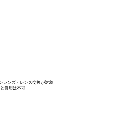
ョンレンズ・レンズ交換が対象
引と併用は不可