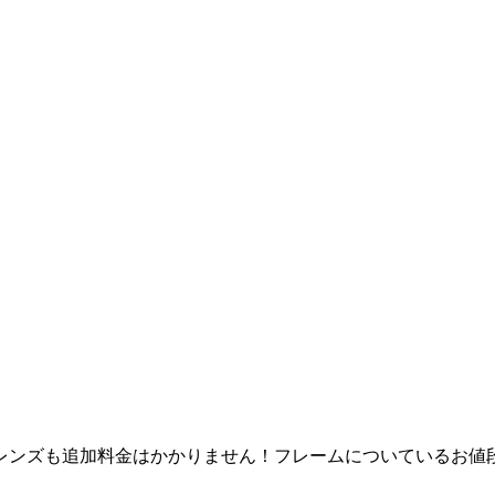
レンズも追加料金はかかりません！フレームについているお値