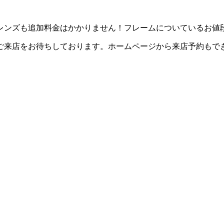
レンズも追加料金はかかりません！フレームについているお値
ご来店をお待ちしております。ホームページから来店予約もで