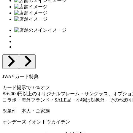
JWAYカード特典
カード提示で10％オフ
※6,000円以上のオリジナルフレーム・サングラス、オプシ
コラボ・海外ブランド・SALE品・小物は対象外 その他割
※条件
本人・ご家族
オンデーズ イオントウカイテン