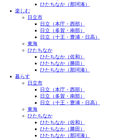
ひたちなか（那珂湊）
楽しむ
日立市
日立（本庁・西部）
日立（多賀・南部）
日立（十王・豊浦・日高）
東海
ひたちなか
ひたちなか（佐和）
ひたちなか（勝田）
ひたちなか（那珂湊）
暮らす
日立市
日立（本庁・西部）
日立（多賀・南部）
日立（十王・豊浦・日高）
東海
ひたちなか
ひたちなか（佐和）
ひたちなか（勝田）
ひたちなか（那珂湊）