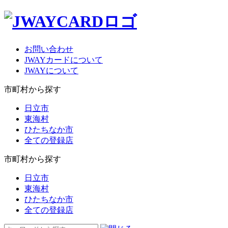
お問い合わせ
JWAYカードについて
JWAYについて
市町村から探す
日立市
東海村
ひたちなか市
全ての登録店
市町村から探す
日立市
東海村
ひたちなか市
全ての登録店