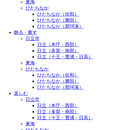
東海
ひたちなか
ひたちなか（佐和）
ひたちなか（勝田）
ひたちなか（那珂湊）
飾る・癒す
日立市
日立（本庁・西部）
日立（多賀・南部）
日立（十王・豊浦・日高）
東海
ひたちなか
ひたちなか（佐和）
ひたちなか（勝田）
ひたちなか（那珂湊）
楽しむ
日立市
日立（本庁・西部）
日立（多賀・南部）
日立（十王・豊浦・日高）
東海
ひたちなか