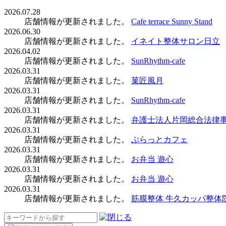
2026.07.28
店舗情報が更新されました。
Cafe terrace Sunny Stand
2026.06.30
店舗情報が更新されました。
イネイト整体サロン日立
2026.04.02
店舗情報が更新されました。
SunRhythm-cafe
2026.03.31
店舗情報が更新されました。
菓匠風月
2026.03.31
店舗情報が更新されました。
SunRhythm-cafe
2026.03.31
店舗情報が更新されました。
弁護士法人片岡総合法律事
2026.03.31
店舗情報が更新されました。
ぷらっとカフェ
2026.03.31
店舗情報が更新されました。
お弁当 遊心
2026.03.31
店舗情報が更新されました。
お弁当 遊心
2026.03.31
店舗情報が更新されました。
筋膜整体 牛久カッパ整体
検