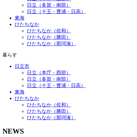
日立（多賀・南部）
日立（十王・豊浦・日高）
東海
ひたちなか
ひたちなか（佐和）
ひたちなか（勝田）
ひたちなか（那珂湊）
暮らす
日立市
日立（本庁・西部）
日立（多賀・南部）
日立（十王・豊浦・日高）
東海
ひたちなか
ひたちなか（佐和）
ひたちなか（勝田）
ひたちなか（那珂湊）
NEWS