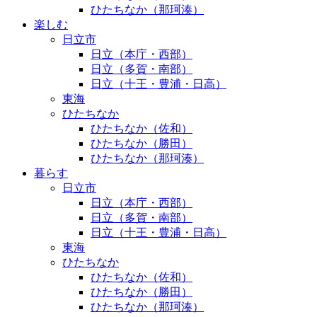
ひたちなか（那珂湊）
楽しむ
日立市
日立（本庁・西部）
日立（多賀・南部）
日立（十王・豊浦・日高）
東海
ひたちなか
ひたちなか（佐和）
ひたちなか（勝田）
ひたちなか（那珂湊）
暮らす
日立市
日立（本庁・西部）
日立（多賀・南部）
日立（十王・豊浦・日高）
東海
ひたちなか
ひたちなか（佐和）
ひたちなか（勝田）
ひたちなか（那珂湊）