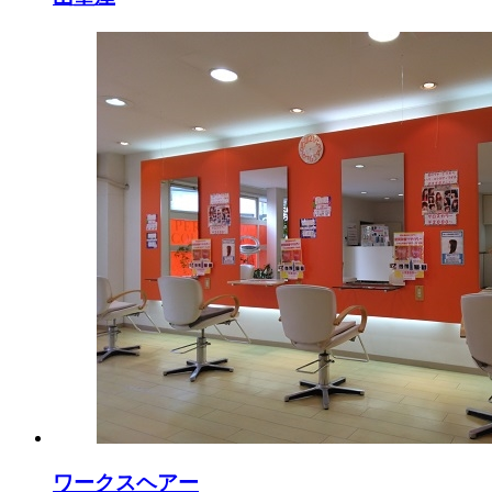
ワークスヘアー