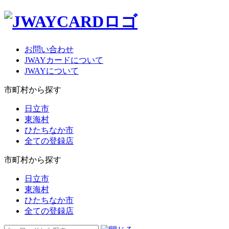
お問い合わせ
JWAYカードについて
JWAYについて
市町村から探す
日立市
東海村
ひたちなか市
全ての登録店
市町村から探す
日立市
東海村
ひたちなか市
全ての登録店