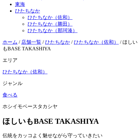
東海
ひたちなか
ひたちなか（佐和）
ひたちなか（勝田）
ひたちなか（那珂湊）
ホーム
/
店舗一覧
/
ひたちなか
/
ひたちなか（佐和）
/
ほしい
もBASE TAKASHIYA
エリア
ひたちなか（佐和）
ジャンル
食べる
ホシイモベースタカシヤ
ほしいもBASE TAKASHIYA
伝統をカッコよく魅せながら守っていきたい