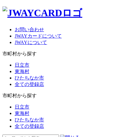
お問い合わせ
JWAYカードについて
JWAYについて
市町村から探す
日立市
東海村
ひたちなか市
全ての登録店
市町村から探す
日立市
東海村
ひたちなか市
全ての登録店