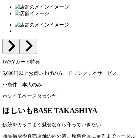
JWAYカード特典
5,000円以上お買い上げの方、ドリンク１本サービス
※条件
本人のみ
ホシイモベースタカシヤ
ほしいもBASE TAKASHIYA
伝統をカッコよく魅せながら守っていきたい
商品構成や直売店舗の内外装、原料倉庫に至るまでトータル