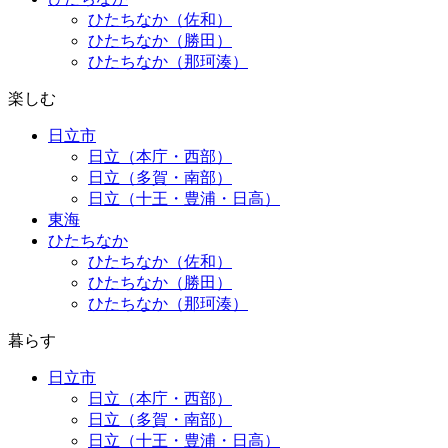
ひたちなか（佐和）
ひたちなか（勝田）
ひたちなか（那珂湊）
楽しむ
日立市
日立（本庁・西部）
日立（多賀・南部）
日立（十王・豊浦・日高）
東海
ひたちなか
ひたちなか（佐和）
ひたちなか（勝田）
ひたちなか（那珂湊）
暮らす
日立市
日立（本庁・西部）
日立（多賀・南部）
日立（十王・豊浦・日高）