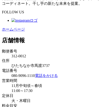
コーディネート。干し芋の新たな未来を提案。
FOLLOW US
ホームページ
店舗情報
郵便番号
312-0012
住所
ひたちなか市馬渡3737
電話番号
080-9096-1110
電話をかける
営業時間
11月中旬頃～春頃
11:00～17:30
定休日
火・木曜日
料金目安