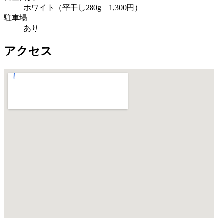
ホワイト（平干し280g 1,300円）
駐車場
あり
アクセス