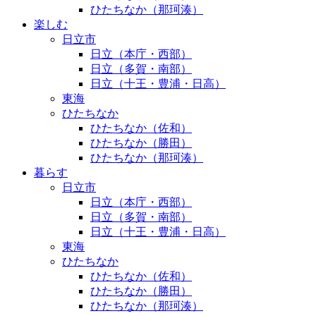
ひたちなか（那珂湊）
楽しむ
日立市
日立（本庁・西部）
日立（多賀・南部）
日立（十王・豊浦・日高）
東海
ひたちなか
ひたちなか（佐和）
ひたちなか（勝田）
ひたちなか（那珂湊）
暮らす
日立市
日立（本庁・西部）
日立（多賀・南部）
日立（十王・豊浦・日高）
東海
ひたちなか
ひたちなか（佐和）
ひたちなか（勝田）
ひたちなか（那珂湊）