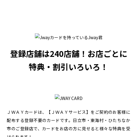
登録店舗は240店舗！
お店ごとに
特典・割引いろいろ！
ＪＷＡＹカードは、【ＪＷＡＹサービス】をご契約のお客様に
配布する登録不要のカードです。
日立市・東海村・ひたちなか
市のご登録店で、カードをお店の方に見せると様々な特典を受
けられます！