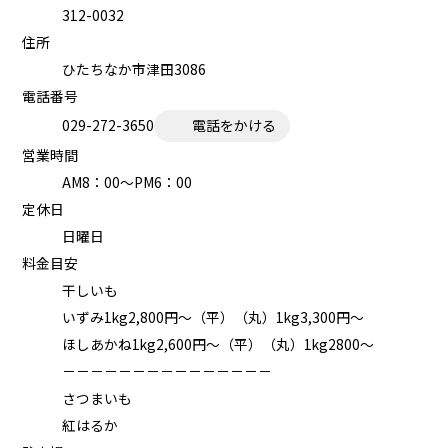
312-0032
住所
ひたちなか市津田3086
電話番号
029-272-3650
電話をかける
営業時間
AM8：00～PM6：00
定休日
日曜日
料金目安
干しいも
いずみ1kg2,800円～（平）（丸）1kg3,300円～
ほしあかね1kg2,600円～（平）（丸）1kg2800～
－－－－－－－－－－－－－－－
さつまいも
紅はるか