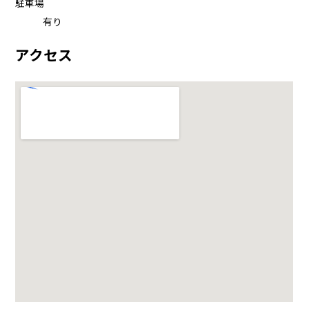
駐車場
有り
アクセス