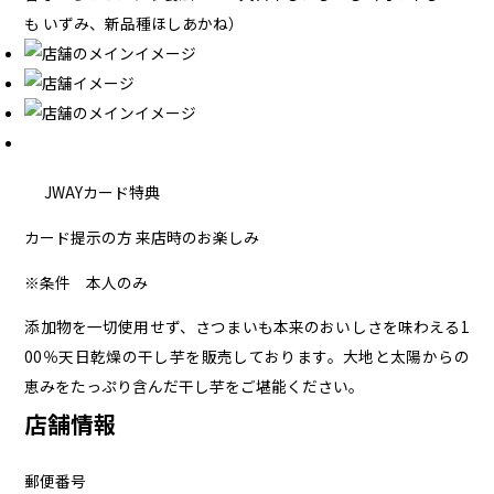
も いずみ、新品種ほしあかね）
JWAYカード特典
カード提示の方 来店時のお楽しみ
※条件
本人のみ
添加物を一切使用せず、さつまいも本来のおいしさを味わえる1
00％天日乾燥の干し芋を販売しております。大地と太陽からの
恵みをたっぷり含んだ干し芋をご堪能ください。
店舗情報
郵便番号