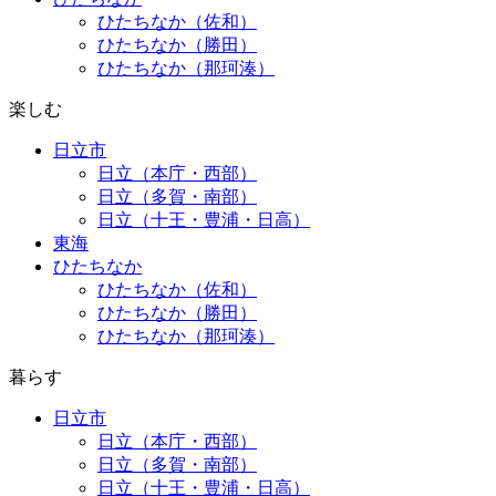
ひたちなか（佐和）
ひたちなか（勝田）
ひたちなか（那珂湊）
楽しむ
日立市
日立（本庁・西部）
日立（多賀・南部）
日立（十王・豊浦・日高）
東海
ひたちなか
ひたちなか（佐和）
ひたちなか（勝田）
ひたちなか（那珂湊）
暮らす
日立市
日立（本庁・西部）
日立（多賀・南部）
日立（十王・豊浦・日高）