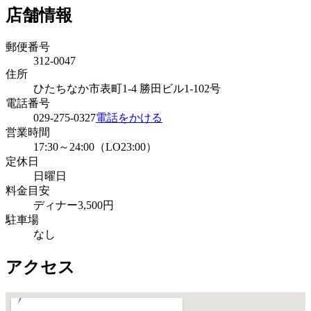
店舗情報
郵便番号
312-0047
住所
ひたちなか市表町1-4 勝田ビル1-102号
電話番号
029-275-0327
電話をかける
営業時間
17:30～24:00（LO23:00）
定休日
日曜日
料金目安
ディナー3,500円
駐車場
なし
アクセス