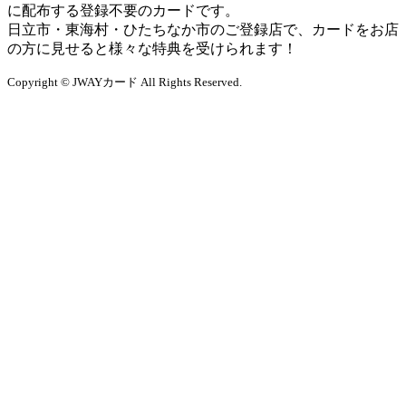
に配布する登録不要のカードです。
日立市・東海村・ひたちなか市のご登録店で、カードをお店
の方に見せると様々な特典を受けられます！
Copyright © JWAYカード All Rights Reserved.