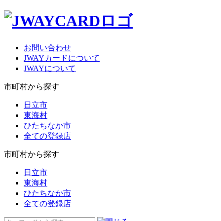
お問い合わせ
JWAYカードについて
JWAYについて
市町村から探す
日立市
東海村
ひたちなか市
全ての登録店
市町村から探す
日立市
東海村
ひたちなか市
全ての登録店