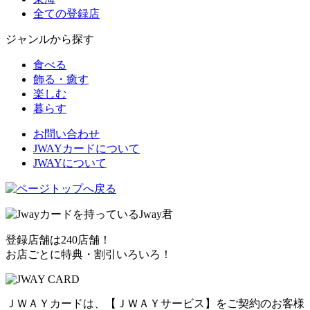
全ての登録店
ジャンルから探す
食べる
飾る・癒す
楽しむ
暮らす
お問い合わせ
JWAYカードについて
JWAYについて
登録店舗は240店舗！
お店ごとに特典・割引いろいろ！
ＪＷＡＹカードは、【ＪＷＡＹサービス】をご契約のお客様