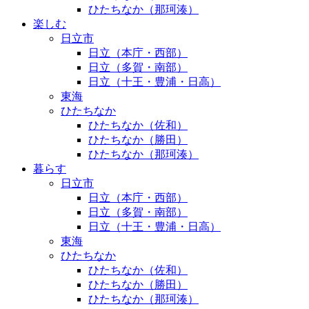
ひたちなか（那珂湊）
楽しむ
日立市
日立（本庁・西部）
日立（多賀・南部）
日立（十王・豊浦・日高）
東海
ひたちなか
ひたちなか（佐和）
ひたちなか（勝田）
ひたちなか（那珂湊）
暮らす
日立市
日立（本庁・西部）
日立（多賀・南部）
日立（十王・豊浦・日高）
東海
ひたちなか
ひたちなか（佐和）
ひたちなか（勝田）
ひたちなか（那珂湊）