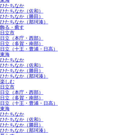
東海
ひたちなか
ひたちなか（佐和）
ひたちなか（勝田）
ひたちなか（那珂湊）
飾る・癒す
日立市
日立（本庁・西部）
日立（多賀・南部）
日立（十王・豊浦・日高）
東海
ひたちなか
ひたちなか（佐和）
ひたちなか（勝田）
ひたちなか（那珂湊）
楽しむ
日立市
日立（本庁・西部）
日立（多賀・南部）
日立（十王・豊浦・日高）
東海
ひたちなか
ひたちなか（佐和）
ひたちなか（勝田）
ひたちなか（那珂湊）