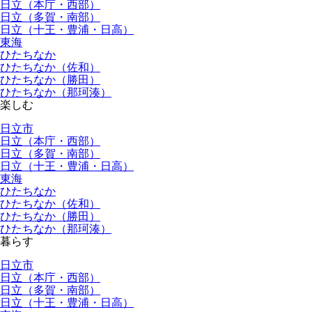
日立（本庁・西部）
日立（多賀・南部）
日立（十王・豊浦・日高）
東海
ひたちなか
ひたちなか（佐和）
ひたちなか（勝田）
ひたちなか（那珂湊）
楽しむ
日立市
日立（本庁・西部）
日立（多賀・南部）
日立（十王・豊浦・日高）
東海
ひたちなか
ひたちなか（佐和）
ひたちなか（勝田）
ひたちなか（那珂湊）
暮らす
日立市
日立（本庁・西部）
日立（多賀・南部）
日立（十王・豊浦・日高）