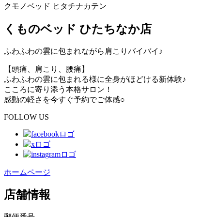
クモノベッド ヒタチナカテン
くものベッド ひたちなか店
ふわふわの雲に包まれながら肩こりバイバイ♪
【頭痛、肩こり、腰痛】
ふわふわの雲に包まれる様に全身がほどける新体験♪
こころに寄り添う本格サロン！
感動の軽さを今すぐ予約でご体感○
FOLLOW US
ホームページ
店舗情報
郵便番号