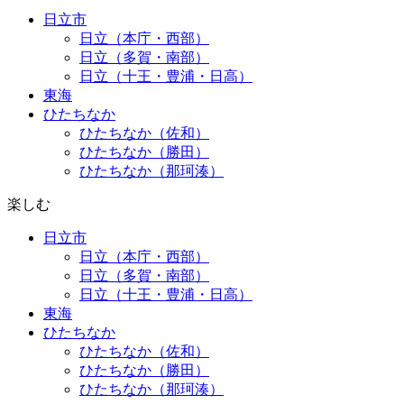
日立市
日立（本庁・西部）
日立（多賀・南部）
日立（十王・豊浦・日高）
東海
ひたちなか
ひたちなか（佐和）
ひたちなか（勝田）
ひたちなか（那珂湊）
楽しむ
日立市
日立（本庁・西部）
日立（多賀・南部）
日立（十王・豊浦・日高）
東海
ひたちなか
ひたちなか（佐和）
ひたちなか（勝田）
ひたちなか（那珂湊）