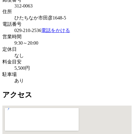
312-0063
住所
ひたちなか市田彦1648-5
電話番号
029-210-2536
電話をかける
営業時間
9:30～20:00
定休日
なし
料金目安
5,500円
駐車場
あり
アクセス