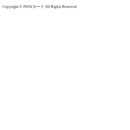
Copyright © JWAYカード All Rights Reserved.