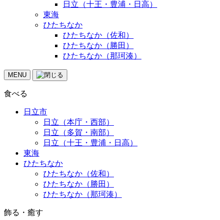
日立（十王・豊浦・日高）
東海
ひたちなか
ひたちなか（佐和）
ひたちなか（勝田）
ひたちなか（那珂湊）
MENU
食べる
日立市
日立（本庁・西部）
日立（多賀・南部）
日立（十王・豊浦・日高）
東海
ひたちなか
ひたちなか（佐和）
ひたちなか（勝田）
ひたちなか（那珂湊）
飾る・癒す