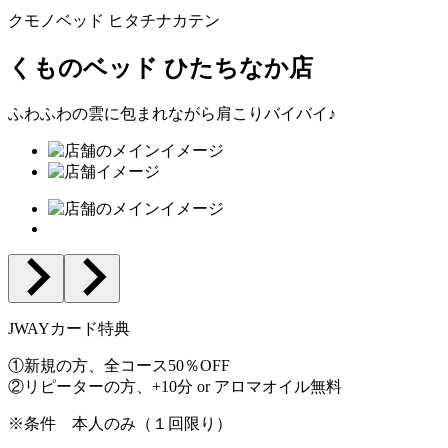
クモノベッド ヒタチナカテン
くものベッド ひたちなか店
ふわふわの雲に包まれながら肩こりバイバイ♪
JWAYカード特典
①新規の方、全コース50％OFF
②リピーターの方、+10分 or アロマオイル無料
※条件
本人のみ（１回限り）