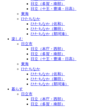
日立（多賀・南部）
日立（十王・豊浦・日高）
東海
ひたちなか
ひたちなか（佐和）
ひたちなか（勝田）
ひたちなか（那珂湊）
楽しむ
日立市
日立（本庁・西部）
日立（多賀・南部）
日立（十王・豊浦・日高）
東海
ひたちなか
ひたちなか（佐和）
ひたちなか（勝田）
ひたちなか（那珂湊）
暮らす
日立市
日立（本庁・西部）
日立（多賀・南部）