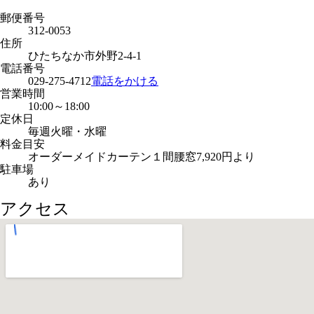
郵便番号
312-0053
住所
ひたちなか市外野2-4-1
電話番号
029-275-4712
電話をかける
営業時間
10:00～18:00
定休日
毎週火曜・水曜
料金目安
オーダーメイドカーテン１間腰窓7,920円より
駐車場
あり
アクセス