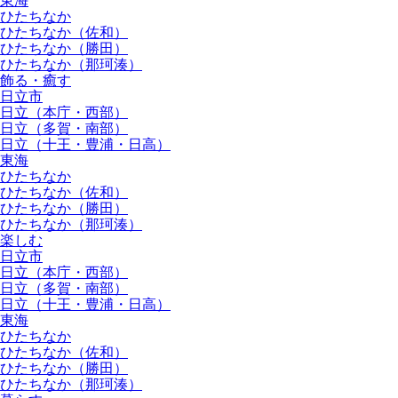
東海
ひたちなか
ひたちなか（佐和）
ひたちなか（勝田）
ひたちなか（那珂湊）
飾る・癒す
日立市
日立（本庁・西部）
日立（多賀・南部）
日立（十王・豊浦・日高）
東海
ひたちなか
ひたちなか（佐和）
ひたちなか（勝田）
ひたちなか（那珂湊）
楽しむ
日立市
日立（本庁・西部）
日立（多賀・南部）
日立（十王・豊浦・日高）
東海
ひたちなか
ひたちなか（佐和）
ひたちなか（勝田）
ひたちなか（那珂湊）