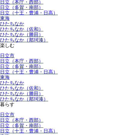
日立（本庁・西部）
日立（多賀・南部）
日立（十王・豊浦・日高）
東海
ひたちなか
ひたちなか（佐和）
ひたちなか（勝田）
ひたちなか（那珂湊）
楽しむ
日立市
日立（本庁・西部）
日立（多賀・南部）
日立（十王・豊浦・日高）
東海
ひたちなか
ひたちなか（佐和）
ひたちなか（勝田）
ひたちなか（那珂湊）
暮らす
日立市
日立（本庁・西部）
日立（多賀・南部）
日立（十王・豊浦・日高）