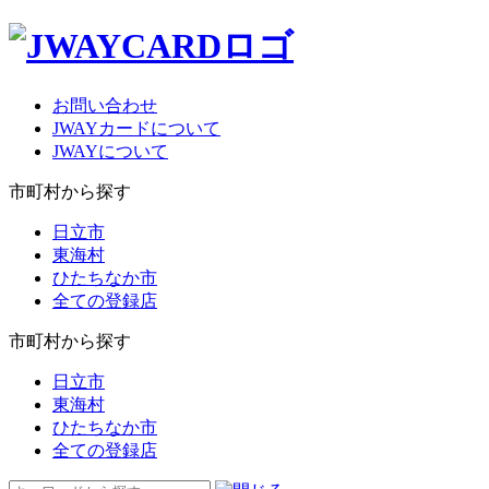
お問い合わせ
JWAYカードについて
JWAYについて
市町村から探す
日立市
東海村
ひたちなか市
全ての登録店
市町村から探す
日立市
東海村
ひたちなか市
全ての登録店