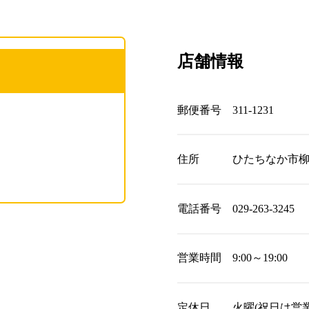
店舗情報
郵便番号
311-1231
住所
ひたちなか市柳沢
電話番号
029-263-3245
営業時間
9:00～19:00
定休日
火曜(祝日は営業