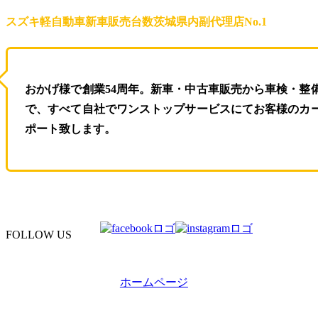
スズキ軽自動車新車販売台数茨城県内副代理店No.1
おかげ様で創業54周年。新車・中古車販売から車検・整
で、すべて自社でワンストップサービスにてお客様のカ
ポート致します。
FOLLOW US
ホームページ