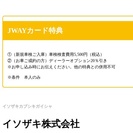
JWAYカード特典
①（新規車検ご入庫）車検検査費用5,500円（税込）
②（お車ご成約の方）ディーラーオプション20％引き
※お申し込み時にお伝えください。他の特典との併用不可
※条件
本人のみ
イソザキカブシキガイシャ
イソザキ株式会社