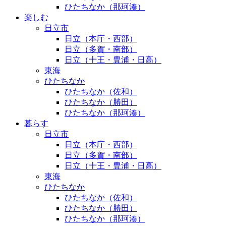
ひたちなか（那珂湊）
楽しむ
日立市
日立（本庁・西部）
日立（多賀・南部）
日立（十王・豊浦・日高）
東海
ひたちなか
ひたちなか（佐和）
ひたちなか（勝田）
ひたちなか（那珂湊）
暮らす
日立市
日立（本庁・西部）
日立（多賀・南部）
日立（十王・豊浦・日高）
東海
ひたちなか
ひたちなか（佐和）
ひたちなか（勝田）
ひたちなか（那珂湊）