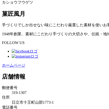
カショウフウゲツ
菓匠風月
手づくりでしか出せない味にこだわり厳選した素材を使いお
1948年創業、素材にこだわり手づくりの大切さや、伝統・
FOLLOW US
ホームページ
店舗情報
郵便番号
319-1307
住所
日立市十王町山部1773-1
電話番号