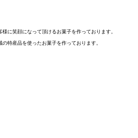
客様に笑顔になって頂けるお菓子を作っております。
地域の特産品を使ったお菓子を作っております。