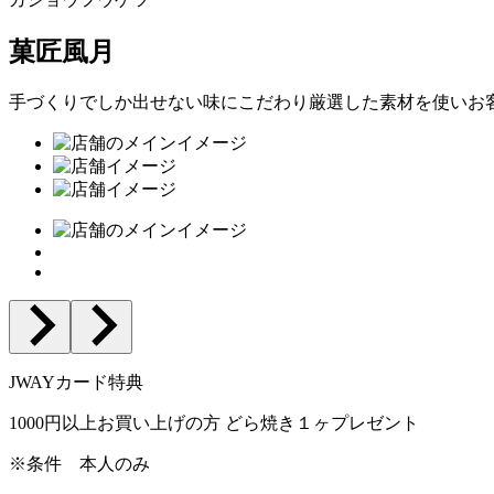
菓匠風月
手づくりでしか出せない味にこだわり厳選した素材を使いお
JWAYカード特典
1000円以上お買い上げの方 どら焼き１ヶプレゼント
※条件
本人のみ