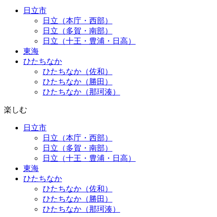
日立市
日立（本庁・西部）
日立（多賀・南部）
日立（十王・豊浦・日高）
東海
ひたちなか
ひたちなか（佐和）
ひたちなか（勝田）
ひたちなか（那珂湊）
楽しむ
日立市
日立（本庁・西部）
日立（多賀・南部）
日立（十王・豊浦・日高）
東海
ひたちなか
ひたちなか（佐和）
ひたちなか（勝田）
ひたちなか（那珂湊）