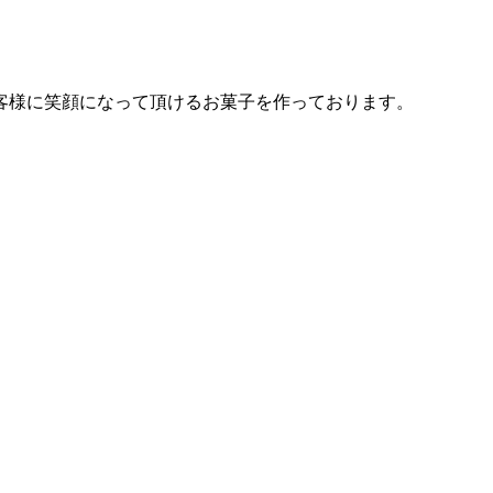
客様に笑顔になって頂けるお菓子を作っております。