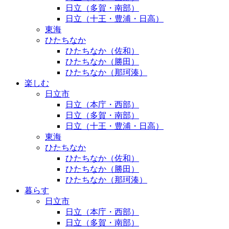
日立（多賀・南部）
日立（十王・豊浦・日高）
東海
ひたちなか
ひたちなか（佐和）
ひたちなか（勝田）
ひたちなか（那珂湊）
楽しむ
日立市
日立（本庁・西部）
日立（多賀・南部）
日立（十王・豊浦・日高）
東海
ひたちなか
ひたちなか（佐和）
ひたちなか（勝田）
ひたちなか（那珂湊）
暮らす
日立市
日立（本庁・西部）
日立（多賀・南部）