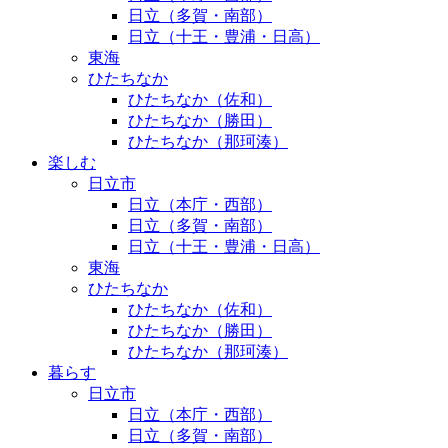
日立（多賀・南部）
日立（十王・豊浦・日高）
東海
ひたちなか
ひたちなか（佐和）
ひたちなか（勝田）
ひたちなか（那珂湊）
楽しむ
日立市
日立（本庁・西部）
日立（多賀・南部）
日立（十王・豊浦・日高）
東海
ひたちなか
ひたちなか（佐和）
ひたちなか（勝田）
ひたちなか（那珂湊）
暮らす
日立市
日立（本庁・西部）
日立（多賀・南部）