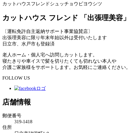
カットハウスフレンドシュッチョウビヨウシツ
カットハウス フレンド 「出張理美容」
〔運転免許自主返納サポート事業協賛店〕
出張理美容に限り年末年始以外は受付いたします
日立市、水戸市も登録済
老人ホーム・個人宅へ訪問しカットします。
寝たきりや車イスで髪を切りたくても切れない本人や
介護ご家族様をサポートします。お気軽にご連絡ください。
FOLLOW US
店舗情報
郵便番号
319-1418
住所