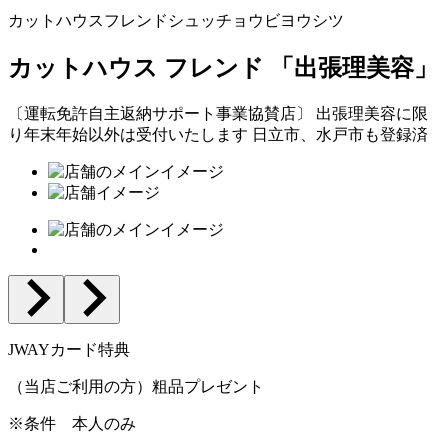
カットハウスフレンドシュッチョウビヨウシツ
カットハウス フレンド 「出張理美容」
〔運転免許自主返納サポート事業協賛店〕 出張理美容に限
り年末年始以外は受付いたします 日立市、水戸市も登録済
JWAYカード特典
（当店ご利用の方）粗品プレゼント
※条件
本人のみ