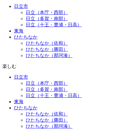
日立市
日立（本庁・西部）
日立（多賀・南部）
日立（十王・豊浦・日高）
東海
ひたちなか
ひたちなか（佐和）
ひたちなか（勝田）
ひたちなか（那珂湊）
楽しむ
日立市
日立（本庁・西部）
日立（多賀・南部）
日立（十王・豊浦・日高）
東海
ひたちなか
ひたちなか（佐和）
ひたちなか（勝田）
ひたちなか（那珂湊）