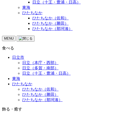
日立（十王・豊浦・日高）
東海
ひたちなか
ひたちなか（佐和）
ひたちなか（勝田）
ひたちなか（那珂湊）
MENU
食べる
日立市
日立（本庁・西部）
日立（多賀・南部）
日立（十王・豊浦・日高）
東海
ひたちなか
ひたちなか（佐和）
ひたちなか（勝田）
ひたちなか（那珂湊）
飾る・癒す