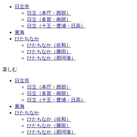
日立市
日立（本庁・西部）
日立（多賀・南部）
日立（十王・豊浦・日高）
東海
ひたちなか
ひたちなか（佐和）
ひたちなか（勝田）
ひたちなか（那珂湊）
楽しむ
日立市
日立（本庁・西部）
日立（多賀・南部）
日立（十王・豊浦・日高）
東海
ひたちなか
ひたちなか（佐和）
ひたちなか（勝田）
ひたちなか（那珂湊）