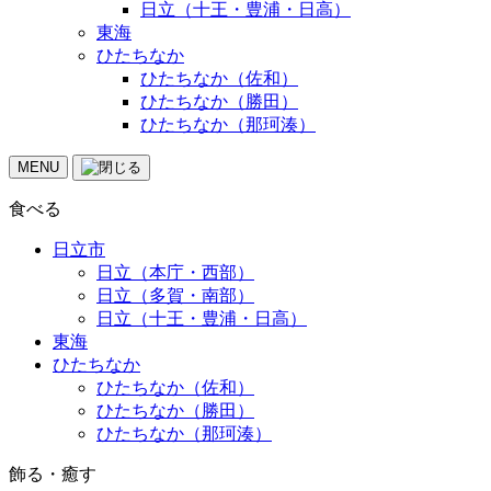
日立（十王・豊浦・日高）
東海
ひたちなか
ひたちなか（佐和）
ひたちなか（勝田）
ひたちなか（那珂湊）
MENU
食べる
日立市
日立（本庁・西部）
日立（多賀・南部）
日立（十王・豊浦・日高）
東海
ひたちなか
ひたちなか（佐和）
ひたちなか（勝田）
ひたちなか（那珂湊）
飾る・癒す