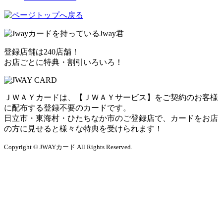
登録店舗は240店舗！
お店ごとに特典・割引いろいろ！
ＪＷＡＹカードは、【ＪＷＡＹサービス】をご契約のお客様
に配布する登録不要のカードです。
日立市・東海村・ひたちなか市のご登録店で、カードをお店
の方に見せると様々な特典を受けられます！
Copyright © JWAYカード All Rights Reserved.