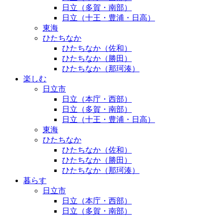
日立（多賀・南部）
日立（十王・豊浦・日高）
東海
ひたちなか
ひたちなか（佐和）
ひたちなか（勝田）
ひたちなか（那珂湊）
楽しむ
日立市
日立（本庁・西部）
日立（多賀・南部）
日立（十王・豊浦・日高）
東海
ひたちなか
ひたちなか（佐和）
ひたちなか（勝田）
ひたちなか（那珂湊）
暮らす
日立市
日立（本庁・西部）
日立（多賀・南部）