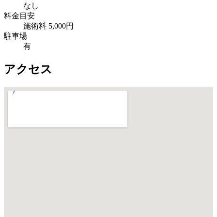
なし
料金目安
施術料 5,000円
駐車場
有
アクセス