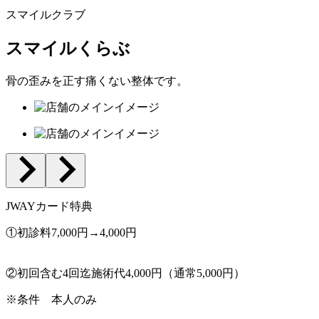
スマイルクラブ
スマイルくらぶ
骨の歪みを正す痛くない整体です。
JWAYカード特典
①初診料7,000円→4,000円
②初回含む4回迄施術代4,000円（通常5,000円）
※条件
本人のみ