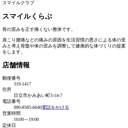
スマイルクラブ
スマイルくらぶ
骨の歪みを正す痛くない整体です。
肩こり腰痛などの痛みの原因を生活習慣の悪さによる体の歪
みと考え骨盤や体の歪みを調整して健康的な体づくりの提案
をします。
店舗情報
郵便番号
319-1417
住所
日立市かみあい町3-14-7
電話番号
090-8585-6040
電話をかける
営業時間
10:00～19:00
定休日