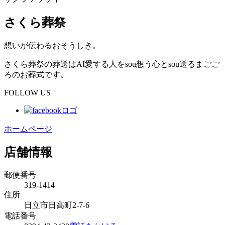
さくら葬祭
想いが伝わるおそうしき。
さくら葬祭の葬送はAI愛する人をsou想う心とsou送るまごご
ろのお葬式です。
FOLLOW US
ホームページ
店舗情報
郵便番号
319-1414
住所
日立市日高町2-7-6
電話番号