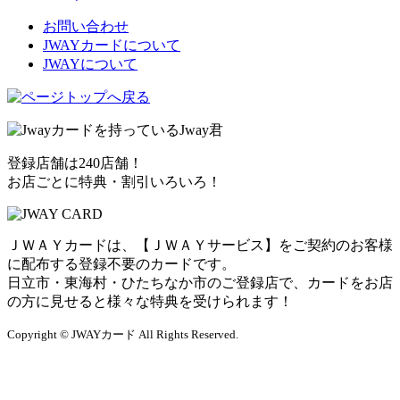
お問い合わせ
JWAYカードについて
JWAYについて
登録店舗は240店舗！
お店ごとに特典・割引いろいろ！
ＪＷＡＹカードは、【ＪＷＡＹサービス】をご契約のお客様
に配布する登録不要のカードです。
日立市・東海村・ひたちなか市のご登録店で、カードをお店
の方に見せると様々な特典を受けられます！
Copyright © JWAYカード All Rights Reserved.