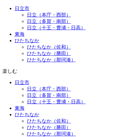
日立市
日立（本庁・西部）
日立（多賀・南部）
日立（十王・豊浦・日高）
東海
ひたちなか
ひたちなか（佐和）
ひたちなか（勝田）
ひたちなか（那珂湊）
楽しむ
日立市
日立（本庁・西部）
日立（多賀・南部）
日立（十王・豊浦・日高）
東海
ひたちなか
ひたちなか（佐和）
ひたちなか（勝田）
ひたちなか（那珂湊）