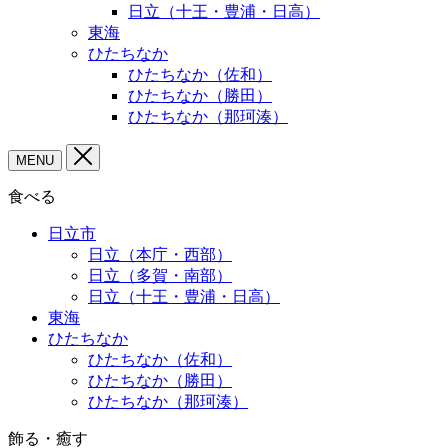
日立（十王・豊浦・日高）
東海
ひたちなか
ひたちなか（佐和）
ひたちなか（勝田）
ひたちなか（那珂湊）
MENU
食べる
日立市
日立（本庁・西部）
日立（多賀・南部）
日立（十王・豊浦・日高）
東海
ひたちなか
ひたちなか（佐和）
ひたちなか（勝田）
ひたちなか（那珂湊）
飾る・癒す