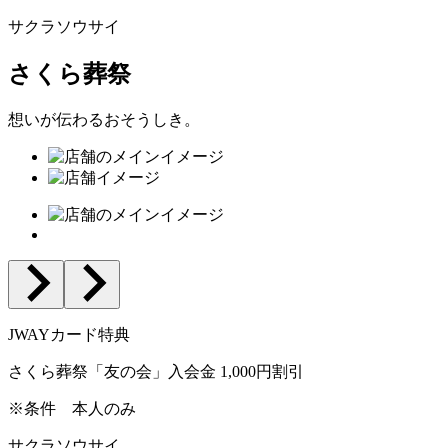
サクラソウサイ
さくら葬祭
想いが伝わるおそうしき。
JWAYカード特典
さくら葬祭「友の会」入会金 1,000円割引
※条件
本人のみ
サクラソウサイ