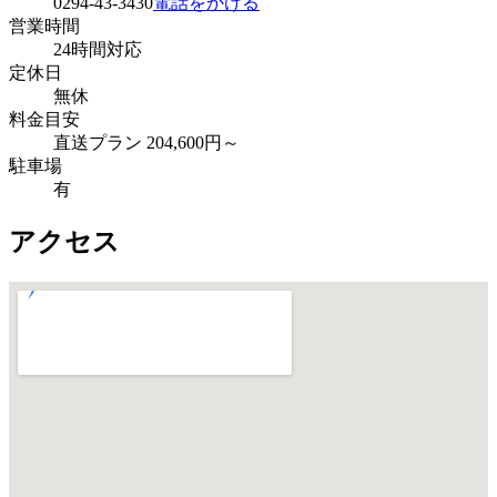
0294-43-3430
電話をかける
営業時間
24時間対応
定休日
無休
料金目安
直送プラン 204,600円～
駐車場
有
アクセス