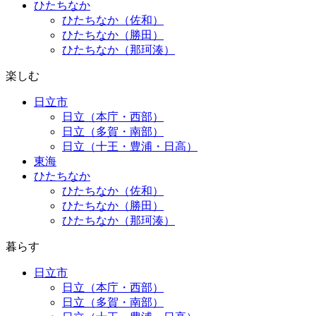
ひたちなか
ひたちなか（佐和）
ひたちなか（勝田）
ひたちなか（那珂湊）
楽しむ
日立市
日立（本庁・西部）
日立（多賀・南部）
日立（十王・豊浦・日高）
東海
ひたちなか
ひたちなか（佐和）
ひたちなか（勝田）
ひたちなか（那珂湊）
暮らす
日立市
日立（本庁・西部）
日立（多賀・南部）