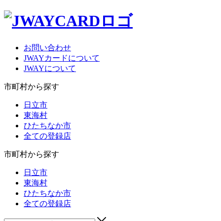
お問い合わせ
JWAYカードについて
JWAYについて
市町村から探す
日立市
東海村
ひたちなか市
全ての登録店
市町村から探す
日立市
東海村
ひたちなか市
全ての登録店