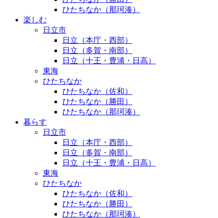
ひたちなか（那珂湊）
楽しむ
日立市
日立（本庁・西部）
日立（多賀・南部）
日立（十王・豊浦・日高）
東海
ひたちなか
ひたちなか（佐和）
ひたちなか（勝田）
ひたちなか（那珂湊）
暮らす
日立市
日立（本庁・西部）
日立（多賀・南部）
日立（十王・豊浦・日高）
東海
ひたちなか
ひたちなか（佐和）
ひたちなか（勝田）
ひたちなか（那珂湊）