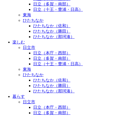
日立（多賀・南部）
日立（十王・豊浦・日高）
東海
ひたちなか
ひたちなか（佐和）
ひたちなか（勝田）
ひたちなか（那珂湊）
楽しむ
日立市
日立（本庁・西部）
日立（多賀・南部）
日立（十王・豊浦・日高）
東海
ひたちなか
ひたちなか（佐和）
ひたちなか（勝田）
ひたちなか（那珂湊）
暮らす
日立市
日立（本庁・西部）
日立（多賀・南部）