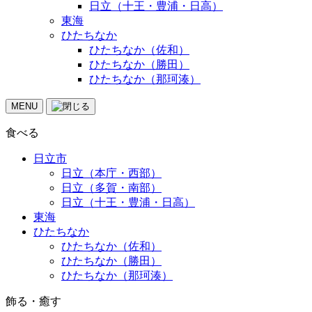
日立（十王・豊浦・日高）
東海
ひたちなか
ひたちなか（佐和）
ひたちなか（勝田）
ひたちなか（那珂湊）
MENU
食べる
日立市
日立（本庁・西部）
日立（多賀・南部）
日立（十王・豊浦・日高）
東海
ひたちなか
ひたちなか（佐和）
ひたちなか（勝田）
ひたちなか（那珂湊）
飾る・癒す