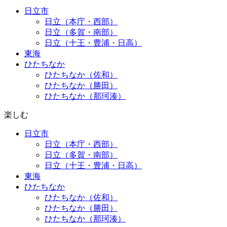
日立市
日立（本庁・西部）
日立（多賀・南部）
日立（十王・豊浦・日高）
東海
ひたちなか
ひたちなか（佐和）
ひたちなか（勝田）
ひたちなか（那珂湊）
楽しむ
日立市
日立（本庁・西部）
日立（多賀・南部）
日立（十王・豊浦・日高）
東海
ひたちなか
ひたちなか（佐和）
ひたちなか（勝田）
ひたちなか（那珂湊）