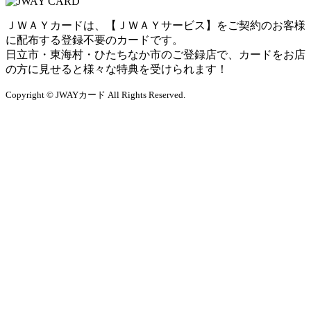
ＪＷＡＹカードは、【ＪＷＡＹサービス】をご契約のお客様
に配布する登録不要のカードです。
日立市・東海村・ひたちなか市のご登録店で、カードをお店
の方に見せると様々な特典を受けられます！
Copyright © JWAYカード All Rights Reserved.