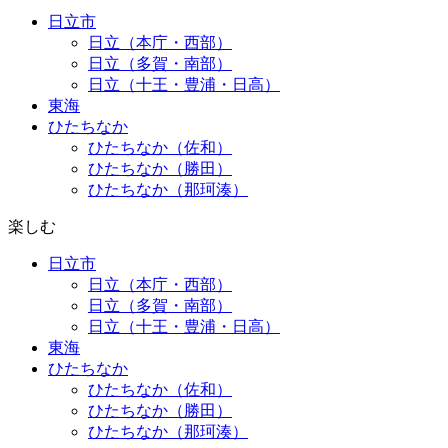
日立市
日立（本庁・西部）
日立（多賀・南部）
日立（十王・豊浦・日高）
東海
ひたちなか
ひたちなか（佐和）
ひたちなか（勝田）
ひたちなか（那珂湊）
楽しむ
日立市
日立（本庁・西部）
日立（多賀・南部）
日立（十王・豊浦・日高）
東海
ひたちなか
ひたちなか（佐和）
ひたちなか（勝田）
ひたちなか（那珂湊）