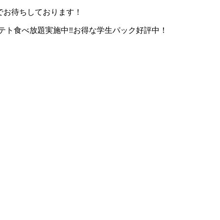
でお待ちしております！
テト食べ放題実施中‼お得な学生パック好評中！