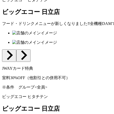
ビッグエコー 日立店
フード・ドリンクメニューが新しくなりました‼全機種DAM
JWAYカード特典
室料30%OFF（他割引との併用不可）
※条件
グループ<全員>
ビッグエコー ヒタチテン
ビッグエコー 日立店