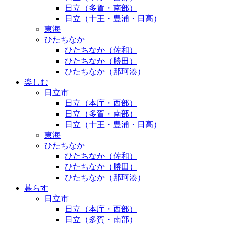
日立（多賀・南部）
日立（十王・豊浦・日高）
東海
ひたちなか
ひたちなか（佐和）
ひたちなか（勝田）
ひたちなか（那珂湊）
楽しむ
日立市
日立（本庁・西部）
日立（多賀・南部）
日立（十王・豊浦・日高）
東海
ひたちなか
ひたちなか（佐和）
ひたちなか（勝田）
ひたちなか（那珂湊）
暮らす
日立市
日立（本庁・西部）
日立（多賀・南部）