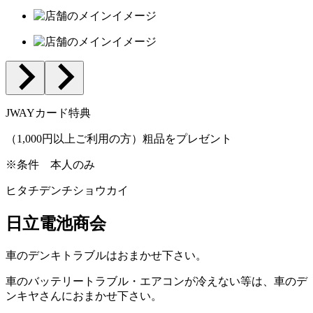
JWAYカード特典
（1,000円以上ご利用の方）粗品をプレゼント
※条件
本人のみ
ヒタチデンチショウカイ
日立電池商会
車のデンキトラブルはおまかせ下さい。
車のバッテリートラブル・エアコンが冷えない等は、車のデ
ンキヤさんにおまかせ下さい。