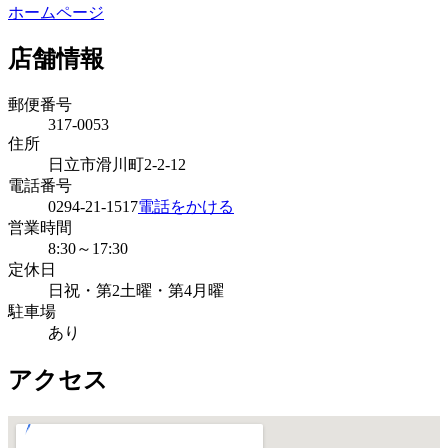
ホームページ
店舗情報
郵便番号
317-0053
住所
日立市滑川町2-2-12
電話番号
0294-21-1517
電話をかける
営業時間
8:30～17:30
定休日
日祝・第2土曜・第4月曜
駐車場
あり
アクセス