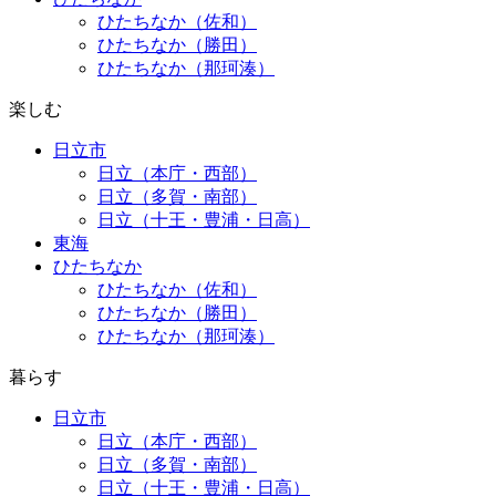
ひたちなか（佐和）
ひたちなか（勝田）
ひたちなか（那珂湊）
楽しむ
日立市
日立（本庁・西部）
日立（多賀・南部）
日立（十王・豊浦・日高）
東海
ひたちなか
ひたちなか（佐和）
ひたちなか（勝田）
ひたちなか（那珂湊）
暮らす
日立市
日立（本庁・西部）
日立（多賀・南部）
日立（十王・豊浦・日高）