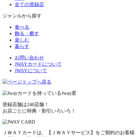
全ての登録店
ジャンルから探す
食べる
飾る・癒す
楽しむ
暮らす
お問い合わせ
JWAYカードについて
JWAYについて
登録店舗は240店舗！
お店ごとに特典・割引いろいろ！
ＪＷＡＹカードは、【ＪＷＡＹサービス】をご契約のお客様