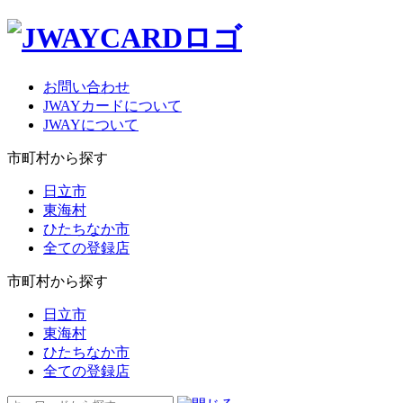
お問い合わせ
JWAYカードについて
JWAYについて
市町村から探す
日立市
東海村
ひたちなか市
全ての登録店
市町村から探す
日立市
東海村
ひたちなか市
全ての登録店