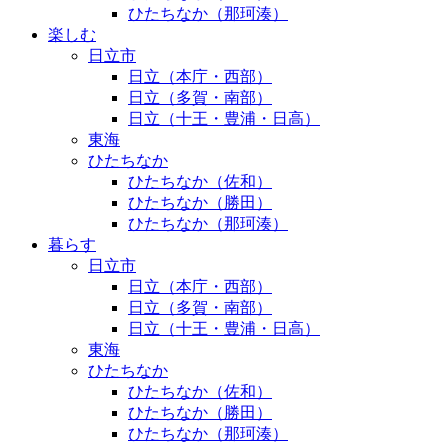
ひたちなか（那珂湊）
楽しむ
日立市
日立（本庁・西部）
日立（多賀・南部）
日立（十王・豊浦・日高）
東海
ひたちなか
ひたちなか（佐和）
ひたちなか（勝田）
ひたちなか（那珂湊）
暮らす
日立市
日立（本庁・西部）
日立（多賀・南部）
日立（十王・豊浦・日高）
東海
ひたちなか
ひたちなか（佐和）
ひたちなか（勝田）
ひたちなか（那珂湊）