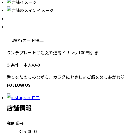
JWAYカード特典
ランチプレートご注文で通常ドリンク100円引き
※条件
本人のみ
香りをたのしみながら、カラダにやさしいご飯をめしあがれ♡
FOLLOW US
店舗情報
郵便番号
316-0003