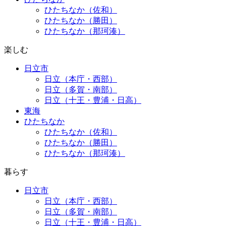
ひたちなか（佐和）
ひたちなか（勝田）
ひたちなか（那珂湊）
楽しむ
日立市
日立（本庁・西部）
日立（多賀・南部）
日立（十王・豊浦・日高）
東海
ひたちなか
ひたちなか（佐和）
ひたちなか（勝田）
ひたちなか（那珂湊）
暮らす
日立市
日立（本庁・西部）
日立（多賀・南部）
日立（十王・豊浦・日高）