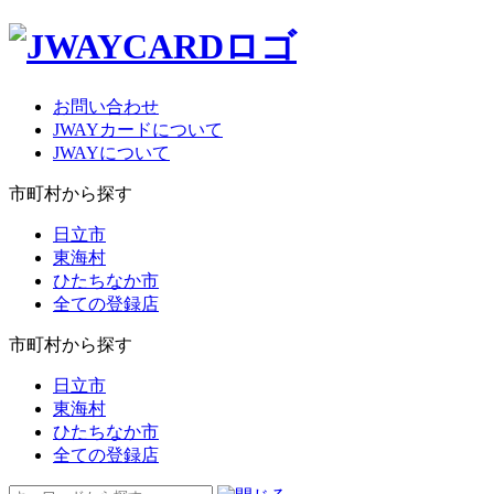
お問い合わせ
JWAYカードについて
JWAYについて
市町村から探す
日立市
東海村
ひたちなか市
全ての登録店
市町村から探す
日立市
東海村
ひたちなか市
全ての登録店