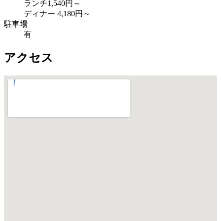
ランチ1,540円～
ディナー 4,180円～
駐車場
有
アクセス