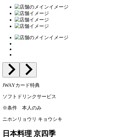
JWAYカード特典
ソフトドリンクサービス
※条件
本人のみ
ニホンリョウリ キョウシキ
日本料理 京四季