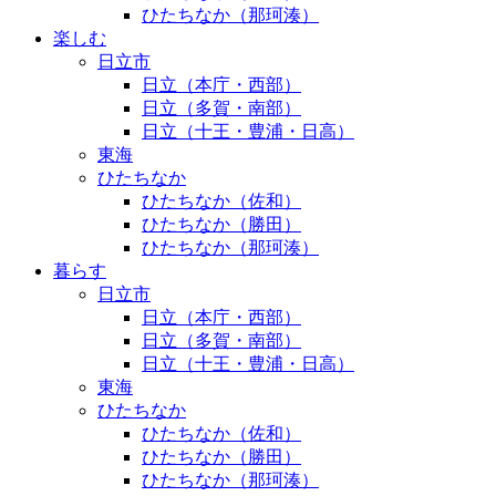
ひたちなか（那珂湊）
楽しむ
日立市
日立（本庁・西部）
日立（多賀・南部）
日立（十王・豊浦・日高）
東海
ひたちなか
ひたちなか（佐和）
ひたちなか（勝田）
ひたちなか（那珂湊）
暮らす
日立市
日立（本庁・西部）
日立（多賀・南部）
日立（十王・豊浦・日高）
東海
ひたちなか
ひたちなか（佐和）
ひたちなか（勝田）
ひたちなか（那珂湊）