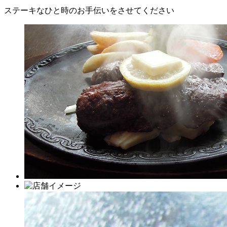
ステーキなひと時のお手伝いをさせてください