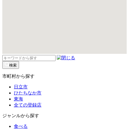
検
索:
検索
市町村から探す
日立市
ひたちなか市
東海
全ての登録店
ジャンルから探す
食べる