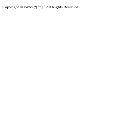
Copyright © JWAYカード All Rights Reserved.