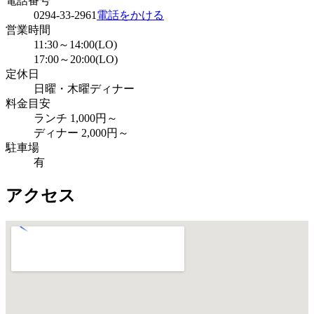
電話番号
0294-33-2961
電話をかける
営業時間
11:30～14:00(LO)
17:00～20:00(LO)
定休日
日曜・木曜ディナー
料金目安
ランチ 1,000円～
ディナー 2,000円～
駐車場
有
アクセス