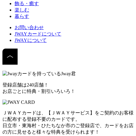
飾る・癒す
楽しむ
暮らす
お問い合わせ
JWAYカードについて
JWAYについて
登録店舗は240店舗！
お店ごとに特典・割引いろいろ！
ＪＷＡＹカードは、【ＪＷＡＹサービス】をご契約のお客様
に配布する登録不要のカードです。
日立市・東海村・ひたちなか市のご登録店で、カードをお店
の方に見せると様々な特典を受けられます！