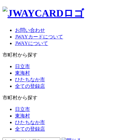
お問い合わせ
JWAYカードについて
JWAYについて
市町村から探す
日立市
東海村
ひたちなか市
全ての登録店
市町村から探す
日立市
東海村
ひたちなか市
全ての登録店