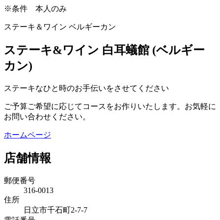
※条件
本人のみ
ステーキ＆ワイン ベルギーカン
ステーキ&ワイン 白耳蟻館 (ベルギー
カン)
ステーキなひと時のお手伝いをさせてください
ご予算ご希望に応じてコースをお作りいたします。お気軽に
お問い合わせください。
ホームページ
店舗情報
郵便番号
316-0013
住所
日立市千石町2-7-7