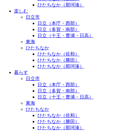
ひたちなか（那珂湊）
楽しむ
日立市
日立（本庁・西部）
日立（多賀・南部）
日立（十王・豊浦・日高）
東海
ひたちなか
ひたちなか（佐和）
ひたちなか（勝田）
ひたちなか（那珂湊）
暮らす
日立市
日立（本庁・西部）
日立（多賀・南部）
日立（十王・豊浦・日高）
東海
ひたちなか
ひたちなか（佐和）
ひたちなか（勝田）
ひたちなか（那珂湊）