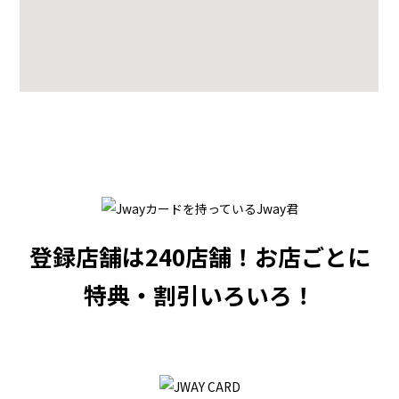
登録店舗は240店舗！
お店ごとに
特典・割引いろいろ！