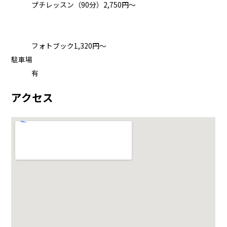
プチレッスン（90分）2,750円～
フォトブック1,320円～
駐車場
有
アクセス