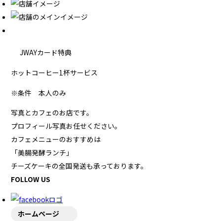
JWAYカード特典
ホットコーヒー1杯サービス
※条件
本人のみ
写真とカフェのお店です。
プロフィール写真お任せください。
カフェメニューのおすすめは
「美腸発酵ランチ」
チーズケーキの全国発送も承っております。
FOLLOW US
ホームページ