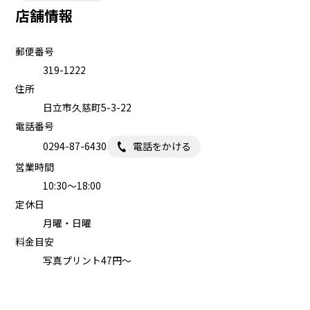
店舗情報
郵便番号
319-1222
住所
日立市久慈町5-3-22
電話番号
0294-87-6430
電話をかける
営業時間
10:30～18:00
定休日
月曜・日曜
料金目安
写真プリント47円～