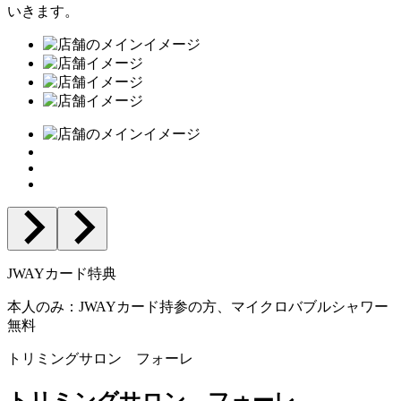
いきます。
JWAYカード特典
本人のみ：JWAYカード持参の方、マイクロバブルシャワー
無料
トリミングサロン フォーレ
トリミングサロン フォーレ