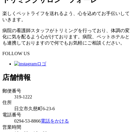
楽しくペットライフを送れるよう、心を込めてお手伝いして
いきます。
病院の看護師スタッフがトリミングを行っており、体調の変
化に気を配るよう心がけております。病院、ペットホテルと
も連携しておりますので何でもお気軽にご相談ください。
FOLLOW US
店舗情報
郵便番号
319-1222
住所
日立市久慈町6-23-6
電話番号
0294-53-8866
電話をかける
営業時間