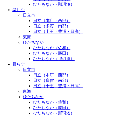
ひたちなか（那珂湊）
楽しむ
日立市
日立（本庁・西部）
日立（多賀・南部）
日立（十王・豊浦・日高）
東海
ひたちなか
ひたちなか（佐和）
ひたちなか（勝田）
ひたちなか（那珂湊）
暮らす
日立市
日立（本庁・西部）
日立（多賀・南部）
日立（十王・豊浦・日高）
東海
ひたちなか
ひたちなか（佐和）
ひたちなか（勝田）
ひたちなか（那珂湊）