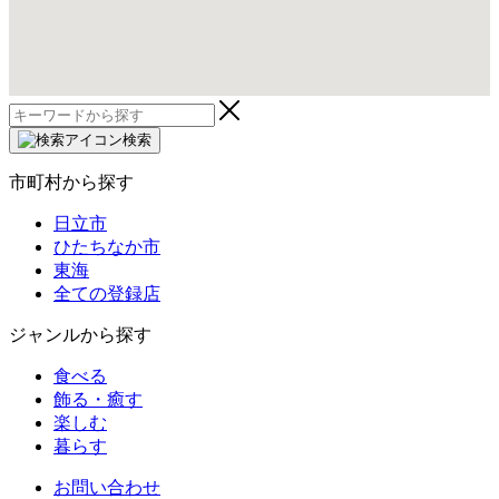
検
索:
検索
市町村から探す
日立市
ひたちなか市
東海
全ての登録店
ジャンルから探す
食べる
飾る・癒す
楽しむ
暮らす
お問い合わせ