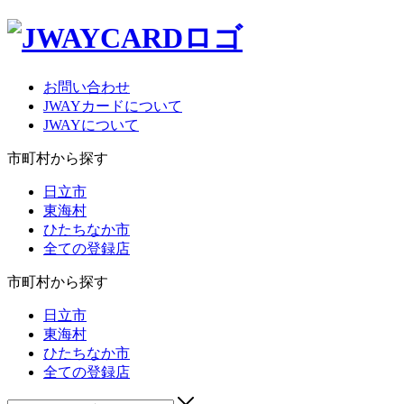
お問い合わせ
JWAYカードについて
JWAYについて
市町村から探す
日立市
東海村
ひたちなか市
全ての登録店
市町村から探す
日立市
東海村
ひたちなか市
全ての登録店