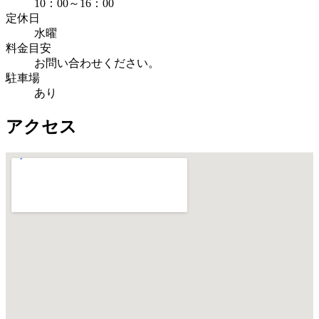
10：00～16：00
定休日
水曜
料金目安
お問い合わせください。
駐車場
あり
アクセス