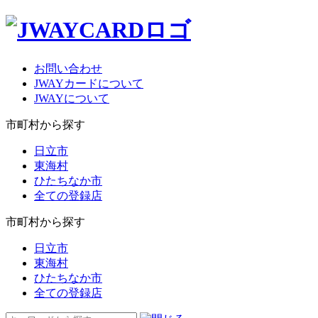
お問い合わせ
JWAYカードについて
JWAYについて
市町村から探す
日立市
東海村
ひたちなか市
全ての登録店
市町村から探す
日立市
東海村
ひたちなか市
全ての登録店