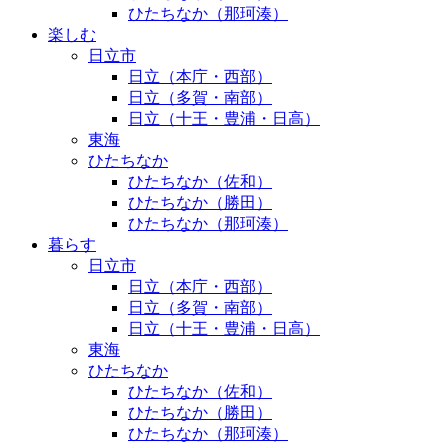
ひたちなか（那珂湊）
楽しむ
日立市
日立（本庁・西部）
日立（多賀・南部）
日立（十王・豊浦・日高）
東海
ひたちなか
ひたちなか（佐和）
ひたちなか（勝田）
ひたちなか（那珂湊）
暮らす
日立市
日立（本庁・西部）
日立（多賀・南部）
日立（十王・豊浦・日高）
東海
ひたちなか
ひたちなか（佐和）
ひたちなか（勝田）
ひたちなか（那珂湊）