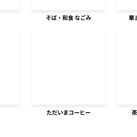
そば・和食 なごみ
華
ただいまコーヒー
茶