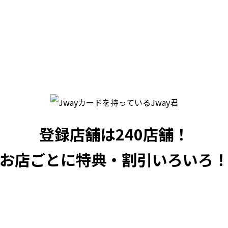
登録店舗は240店舗！
お店ごとに特典・割引いろいろ