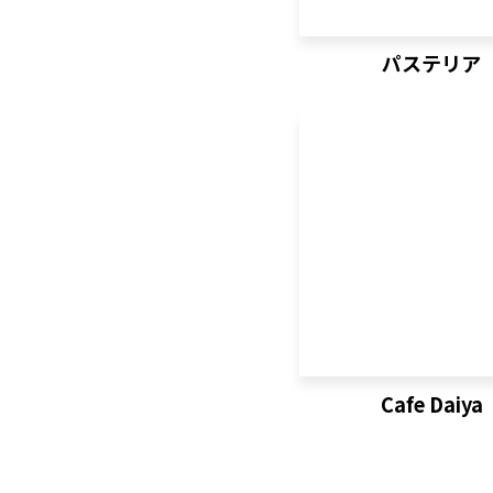
パステリア
Cafe Daiya