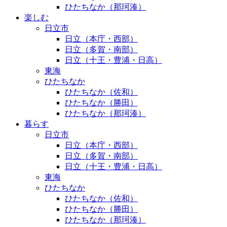
ひたちなか（那珂湊）
楽しむ
日立市
日立（本庁・西部）
日立（多賀・南部）
日立（十王・豊浦・日高）
東海
ひたちなか
ひたちなか（佐和）
ひたちなか（勝田）
ひたちなか（那珂湊）
暮らす
日立市
日立（本庁・西部）
日立（多賀・南部）
日立（十王・豊浦・日高）
東海
ひたちなか
ひたちなか（佐和）
ひたちなか（勝田）
ひたちなか（那珂湊）