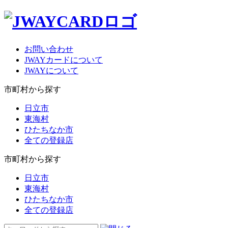
お問い合わせ
JWAYカードについて
JWAYについて
市町村から探す
日立市
東海村
ひたちなか市
全ての登録店
市町村から探す
日立市
東海村
ひたちなか市
全ての登録店