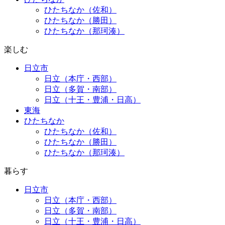
ひたちなか（佐和）
ひたちなか（勝田）
ひたちなか（那珂湊）
楽しむ
日立市
日立（本庁・西部）
日立（多賀・南部）
日立（十王・豊浦・日高）
東海
ひたちなか
ひたちなか（佐和）
ひたちなか（勝田）
ひたちなか（那珂湊）
暮らす
日立市
日立（本庁・西部）
日立（多賀・南部）
日立（十王・豊浦・日高）