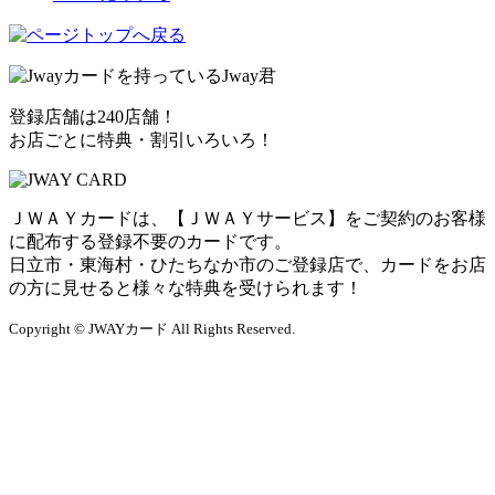
登録店舗は240店舗！
お店ごとに特典・割引いろいろ！
ＪＷＡＹカードは、【ＪＷＡＹサービス】をご契約のお客様
に配布する登録不要のカードです。
日立市・東海村・ひたちなか市のご登録店で、カードをお店
の方に見せると様々な特典を受けられます！
Copyright © JWAYカード All Rights Reserved.