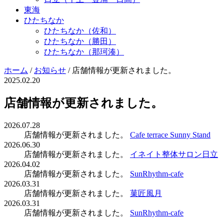
東海
ひたちなか
ひたちなか（佐和）
ひたちなか（勝田）
ひたちなか（那珂湊）
ホーム
/
お知らせ
/
店舗情報が更新されました。
2025.02.20
店舗情報が更新されました。
2026.07.28
店舗情報が更新されました。
Cafe terrace Sunny Stand
2026.06.30
店舗情報が更新されました。
イネイト整体サロン日立
2026.04.02
店舗情報が更新されました。
SunRhythm-cafe
2026.03.31
店舗情報が更新されました。
菓匠風月
2026.03.31
店舗情報が更新されました。
SunRhythm-cafe