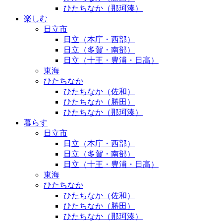
ひたちなか（那珂湊）
楽しむ
日立市
日立（本庁・西部）
日立（多賀・南部）
日立（十王・豊浦・日高）
東海
ひたちなか
ひたちなか（佐和）
ひたちなか（勝田）
ひたちなか（那珂湊）
暮らす
日立市
日立（本庁・西部）
日立（多賀・南部）
日立（十王・豊浦・日高）
東海
ひたちなか
ひたちなか（佐和）
ひたちなか（勝田）
ひたちなか（那珂湊）