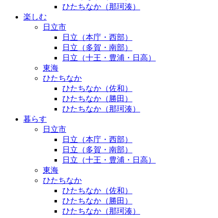
ひたちなか（那珂湊）
楽しむ
日立市
日立（本庁・西部）
日立（多賀・南部）
日立（十王・豊浦・日高）
東海
ひたちなか
ひたちなか（佐和）
ひたちなか（勝田）
ひたちなか（那珂湊）
暮らす
日立市
日立（本庁・西部）
日立（多賀・南部）
日立（十王・豊浦・日高）
東海
ひたちなか
ひたちなか（佐和）
ひたちなか（勝田）
ひたちなか（那珂湊）