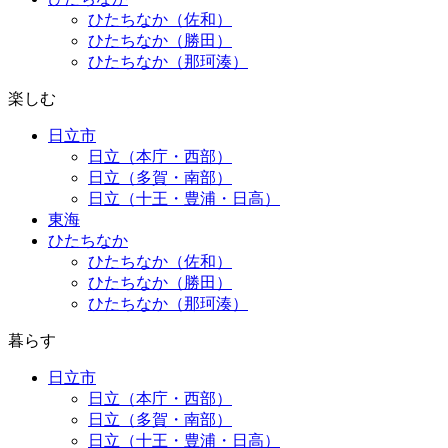
ひたちなか（佐和）
ひたちなか（勝田）
ひたちなか（那珂湊）
楽しむ
日立市
日立（本庁・西部）
日立（多賀・南部）
日立（十王・豊浦・日高）
東海
ひたちなか
ひたちなか（佐和）
ひたちなか（勝田）
ひたちなか（那珂湊）
暮らす
日立市
日立（本庁・西部）
日立（多賀・南部）
日立（十王・豊浦・日高）