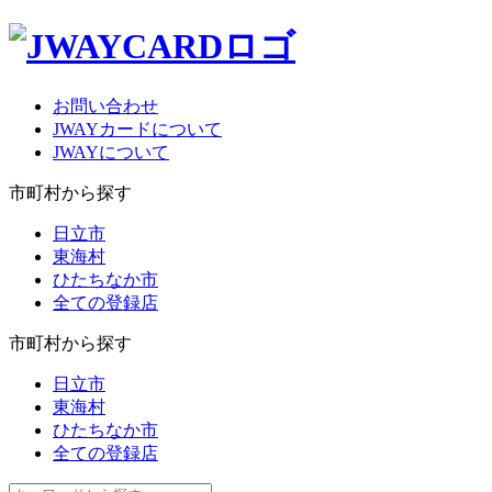
お問い合わせ
JWAYカードについて
JWAYについて
市町村から探す
日立市
東海村
ひたちなか市
全ての登録店
市町村から探す
日立市
東海村
ひたちなか市
全ての登録店