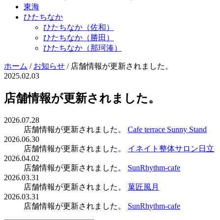
東海
ひたちなか
ひたちなか（佐和）
ひたちなか（勝田）
ひたちなか（那珂湊）
ホーム
/
お知らせ
/
店舗情報が更新されました。
2025.02.03
店舗情報が更新されました。
2026.07.28
店舗情報が更新されました。
Cafe terrace Sunny Stand
2026.06.30
店舗情報が更新されました。
イネイト整体サロン日立
2026.04.02
店舗情報が更新されました。
SunRhythm-cafe
2026.03.31
店舗情報が更新されました。
菓匠風月
2026.03.31
店舗情報が更新されました。
SunRhythm-cafe