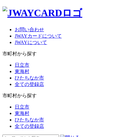
お問い合わせ
JWAYカードについて
JWAYについて
市町村から探す
日立市
東海村
ひたちなか市
全ての登録店
市町村から探す
日立市
東海村
ひたちなか市
全ての登録店