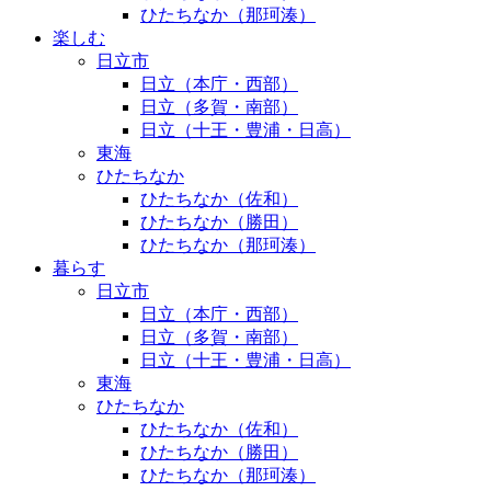
ひたちなか（那珂湊）
楽しむ
日立市
日立（本庁・西部）
日立（多賀・南部）
日立（十王・豊浦・日高）
東海
ひたちなか
ひたちなか（佐和）
ひたちなか（勝田）
ひたちなか（那珂湊）
暮らす
日立市
日立（本庁・西部）
日立（多賀・南部）
日立（十王・豊浦・日高）
東海
ひたちなか
ひたちなか（佐和）
ひたちなか（勝田）
ひたちなか（那珂湊）