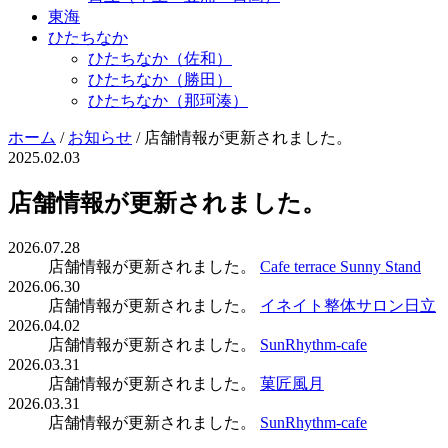
東海
ひたちなか
ひたちなか（佐和）
ひたちなか（勝田）
ひたちなか（那珂湊）
ホーム
/
お知らせ
/
店舗情報が更新されました。
2025.02.03
店舗情報が更新されました。
2026.07.28
店舗情報が更新されました。
Cafe terrace Sunny Stand
2026.06.30
店舗情報が更新されました。
イネイト整体サロン日立
2026.04.02
店舗情報が更新されました。
SunRhythm-cafe
2026.03.31
店舗情報が更新されました。
菓匠風月
2026.03.31
店舗情報が更新されました。
SunRhythm-cafe