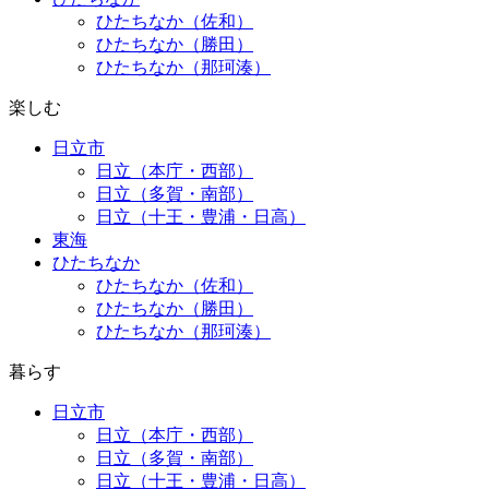
ひたちなか（佐和）
ひたちなか（勝田）
ひたちなか（那珂湊）
楽しむ
日立市
日立（本庁・西部）
日立（多賀・南部）
日立（十王・豊浦・日高）
東海
ひたちなか
ひたちなか（佐和）
ひたちなか（勝田）
ひたちなか（那珂湊）
暮らす
日立市
日立（本庁・西部）
日立（多賀・南部）
日立（十王・豊浦・日高）