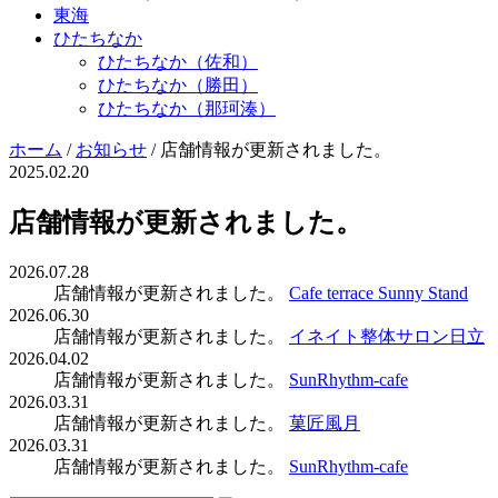
東海
ひたちなか
ひたちなか（佐和）
ひたちなか（勝田）
ひたちなか（那珂湊）
ホーム
/
お知らせ
/
店舗情報が更新されました。
2025.02.20
店舗情報が更新されました。
2026.07.28
店舗情報が更新されました。
Cafe terrace Sunny Stand
2026.06.30
店舗情報が更新されました。
イネイト整体サロン日立
2026.04.02
店舗情報が更新されました。
SunRhythm-cafe
2026.03.31
店舗情報が更新されました。
菓匠風月
2026.03.31
店舗情報が更新されました。
SunRhythm-cafe