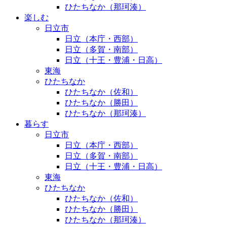
ひたちなか（那珂湊）
楽しむ
日立市
日立（本庁・西部）
日立（多賀・南部）
日立（十王・豊浦・日高）
東海
ひたちなか
ひたちなか（佐和）
ひたちなか（勝田）
ひたちなか（那珂湊）
暮らす
日立市
日立（本庁・西部）
日立（多賀・南部）
日立（十王・豊浦・日高）
東海
ひたちなか
ひたちなか（佐和）
ひたちなか（勝田）
ひたちなか（那珂湊）