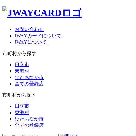
お問い合わせ
JWAYカードについて
JWAYについて
市町村から探す
日立市
東海村
ひたちなか市
全ての登録店
市町村から探す
日立市
東海村
ひたちなか市
全ての登録店