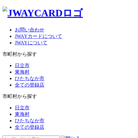
お問い合わせ
JWAYカードについて
JWAYについて
市町村から探す
日立市
東海村
ひたちなか市
全ての登録店
市町村から探す
日立市
東海村
ひたちなか市
全ての登録店