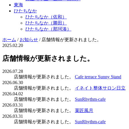
東海
ひたちなか
ひたちなか（佐和）
ひたちなか（勝田）
ひたちなか（那珂湊）
ホーム
/
お知らせ
/
店舗情報が更新されました。
2025.02.20
店舗情報が更新されました。
2026.07.28
店舗情報が更新されました。
Cafe terrace Sunny Stand
2026.06.30
店舗情報が更新されました。
イネイト整体サロン日立
2026.04.02
店舗情報が更新されました。
SunRhythm-cafe
2026.03.31
店舗情報が更新されました。
菓匠風月
2026.03.31
店舗情報が更新されました。
SunRhythm-cafe