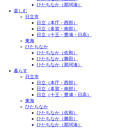
ひたちなか（那珂湊）
楽しむ
日立市
日立（本庁・西部）
日立（多賀・南部）
日立（十王・豊浦・日高）
東海
ひたちなか
ひたちなか（佐和）
ひたちなか（勝田）
ひたちなか（那珂湊）
暮らす
日立市
日立（本庁・西部）
日立（多賀・南部）
日立（十王・豊浦・日高）
東海
ひたちなか
ひたちなか（佐和）
ひたちなか（勝田）
ひたちなか（那珂湊）