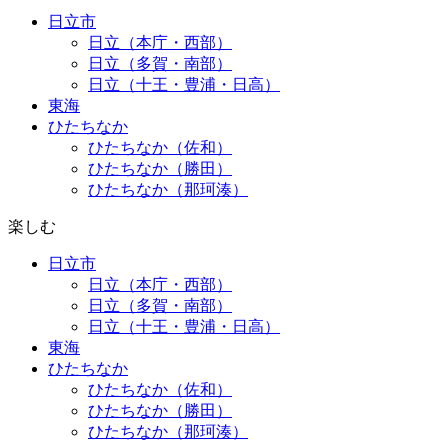
日立市
日立（本庁・西部）
日立（多賀・南部）
日立（十王・豊浦・日高）
東海
ひたちなか
ひたちなか（佐和）
ひたちなか（勝田）
ひたちなか（那珂湊）
楽しむ
日立市
日立（本庁・西部）
日立（多賀・南部）
日立（十王・豊浦・日高）
東海
ひたちなか
ひたちなか（佐和）
ひたちなか（勝田）
ひたちなか（那珂湊）