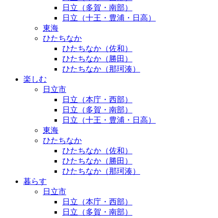
日立（多賀・南部）
日立（十王・豊浦・日高）
東海
ひたちなか
ひたちなか（佐和）
ひたちなか（勝田）
ひたちなか（那珂湊）
楽しむ
日立市
日立（本庁・西部）
日立（多賀・南部）
日立（十王・豊浦・日高）
東海
ひたちなか
ひたちなか（佐和）
ひたちなか（勝田）
ひたちなか（那珂湊）
暮らす
日立市
日立（本庁・西部）
日立（多賀・南部）