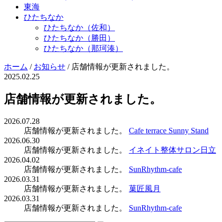
東海
ひたちなか
ひたちなか（佐和）
ひたちなか（勝田）
ひたちなか（那珂湊）
ホーム
/
お知らせ
/
店舗情報が更新されました。
2025.02.25
店舗情報が更新されました。
2026.07.28
店舗情報が更新されました。
Cafe terrace Sunny Stand
2026.06.30
店舗情報が更新されました。
イネイト整体サロン日立
2026.04.02
店舗情報が更新されました。
SunRhythm-cafe
2026.03.31
店舗情報が更新されました。
菓匠風月
2026.03.31
店舗情報が更新されました。
SunRhythm-cafe