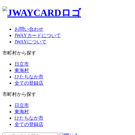
お問い合わせ
JWAYカードについて
JWAYについて
市町村から探す
日立市
東海村
ひたちなか市
全ての登録店
市町村から探す
日立市
東海村
ひたちなか市
全ての登録店