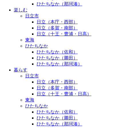
ひたちなか（那珂湊）
楽しむ
日立市
日立（本庁・西部）
日立（多賀・南部）
日立（十王・豊浦・日高）
東海
ひたちなか
ひたちなか（佐和）
ひたちなか（勝田）
ひたちなか（那珂湊）
暮らす
日立市
日立（本庁・西部）
日立（多賀・南部）
日立（十王・豊浦・日高）
東海
ひたちなか
ひたちなか（佐和）
ひたちなか（勝田）
ひたちなか（那珂湊）