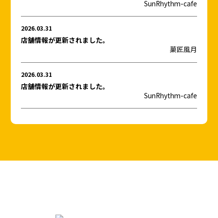
SunRhythm-cafe
2026.03.31
店舗情報が更新されました。
菓匠風月
2026.03.31
店舗情報が更新されました。
SunRhythm-cafe