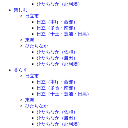
ひたちなか（那珂湊）
楽しむ
日立市
日立（本庁・西部）
日立（多賀・南部）
日立（十王・豊浦・日高）
東海
ひたちなか
ひたちなか（佐和）
ひたちなか（勝田）
ひたちなか（那珂湊）
暮らす
日立市
日立（本庁・西部）
日立（多賀・南部）
日立（十王・豊浦・日高）
東海
ひたちなか
ひたちなか（佐和）
ひたちなか（勝田）
ひたちなか（那珂湊）