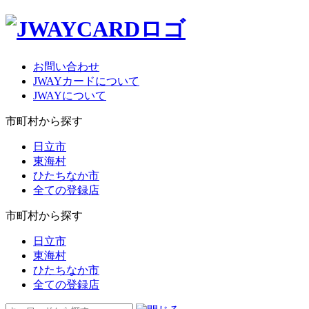
お問い合わせ
JWAYカードについて
JWAYについて
市町村から探す
日立市
東海村
ひたちなか市
全ての登録店
市町村から探す
日立市
東海村
ひたちなか市
全ての登録店