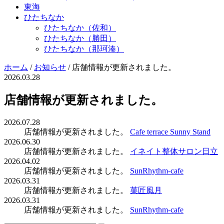
東海
ひたちなか
ひたちなか（佐和）
ひたちなか（勝田）
ひたちなか（那珂湊）
ホーム
/
お知らせ
/
店舗情報が更新されました。
2026.03.28
店舗情報が更新されました。
2026.07.28
店舗情報が更新されました。
Cafe terrace Sunny Stand
2026.06.30
店舗情報が更新されました。
イネイト整体サロン日立
2026.04.02
店舗情報が更新されました。
SunRhythm-cafe
2026.03.31
店舗情報が更新されました。
菓匠風月
2026.03.31
店舗情報が更新されました。
SunRhythm-cafe