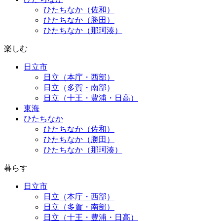
ひたちなか（佐和）
ひたちなか（勝田）
ひたちなか（那珂湊）
楽しむ
日立市
日立（本庁・西部）
日立（多賀・南部）
日立（十王・豊浦・日高）
東海
ひたちなか
ひたちなか（佐和）
ひたちなか（勝田）
ひたちなか（那珂湊）
暮らす
日立市
日立（本庁・西部）
日立（多賀・南部）
日立（十王・豊浦・日高）