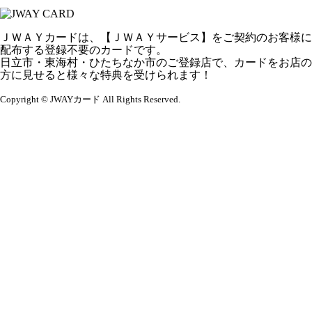
ＪＷＡＹカードは、【ＪＷＡＹサービス】をご契約のお客様に
配布する登録不要のカードです。
日立市・東海村・ひたちなか市のご登録店で、カードをお店の
方に見せると様々な特典を受けられます！
Copyright © JWAYカード All Rights Reserved.