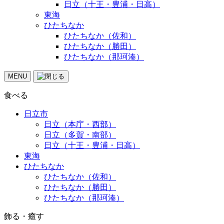
日立（十王・豊浦・日高）
東海
ひたちなか
ひたちなか（佐和）
ひたちなか（勝田）
ひたちなか（那珂湊）
MENU
食べる
日立市
日立（本庁・西部）
日立（多賀・南部）
日立（十王・豊浦・日高）
東海
ひたちなか
ひたちなか（佐和）
ひたちなか（勝田）
ひたちなか（那珂湊）
飾る・癒す