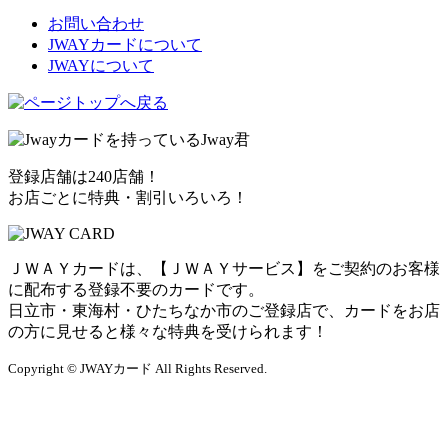
お問い合わせ
JWAYカードについて
JWAYについて
登録店舗は240店舗！
お店ごとに特典・割引いろいろ！
ＪＷＡＹカードは、【ＪＷＡＹサービス】をご契約のお客様
に配布する登録不要のカードです。
日立市・東海村・ひたちなか市のご登録店で、カードをお店
の方に見せると様々な特典を受けられます！
Copyright © JWAYカード All Rights Reserved.