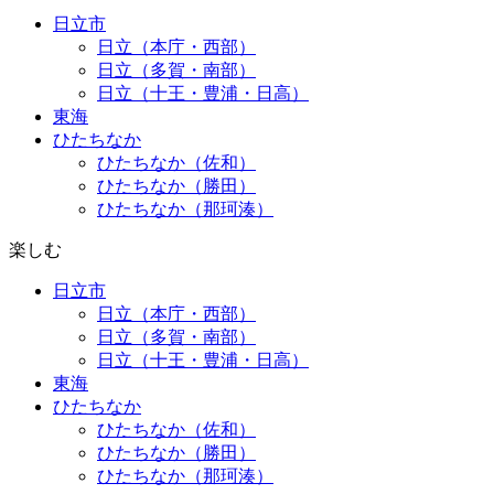
日立市
日立（本庁・西部）
日立（多賀・南部）
日立（十王・豊浦・日高）
東海
ひたちなか
ひたちなか（佐和）
ひたちなか（勝田）
ひたちなか（那珂湊）
楽しむ
日立市
日立（本庁・西部）
日立（多賀・南部）
日立（十王・豊浦・日高）
東海
ひたちなか
ひたちなか（佐和）
ひたちなか（勝田）
ひたちなか（那珂湊）