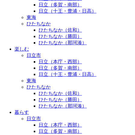
日立（多賀・南部）
日立（十王・豊浦・日高）
東海
ひたちなか
ひたちなか（佐和）
ひたちなか（勝田）
ひたちなか（那珂湊）
楽しむ
日立市
日立（本庁・西部）
日立（多賀・南部）
日立（十王・豊浦・日高）
東海
ひたちなか
ひたちなか（佐和）
ひたちなか（勝田）
ひたちなか（那珂湊）
暮らす
日立市
日立（本庁・西部）
日立（多賀・南部）