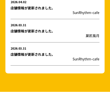
2026.04.02
店舗情報が更新されました。
SunRhythm-cafe
2026.03.31
店舗情報が更新されました。
菓匠風月
2026.03.31
店舗情報が更新されました。
SunRhythm-cafe