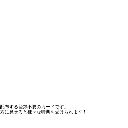
配布する登録不要のカードです。
方に見せると様々な特典を受けられます！