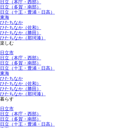
日立（本庁・西部）
日立（多賀・南部）
日立（十王・豊浦・日高）
東海
ひたちなか
ひたちなか（佐和）
ひたちなか（勝田）
ひたちなか（那珂湊）
楽しむ
日立市
日立（本庁・西部）
日立（多賀・南部）
日立（十王・豊浦・日高）
東海
ひたちなか
ひたちなか（佐和）
ひたちなか（勝田）
ひたちなか（那珂湊）
暮らす
日立市
日立（本庁・西部）
日立（多賀・南部）
日立（十王・豊浦・日高）