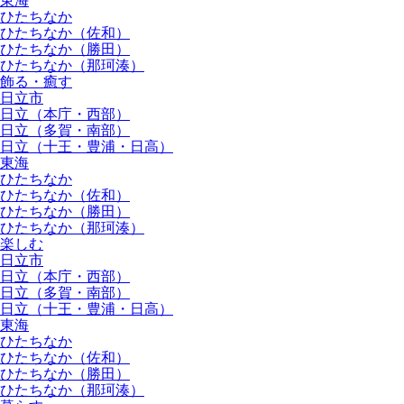
東海
ひたちなか
ひたちなか（佐和）
ひたちなか（勝田）
ひたちなか（那珂湊）
飾る・癒す
日立市
日立（本庁・西部）
日立（多賀・南部）
日立（十王・豊浦・日高）
東海
ひたちなか
ひたちなか（佐和）
ひたちなか（勝田）
ひたちなか（那珂湊）
楽しむ
日立市
日立（本庁・西部）
日立（多賀・南部）
日立（十王・豊浦・日高）
東海
ひたちなか
ひたちなか（佐和）
ひたちなか（勝田）
ひたちなか（那珂湊）