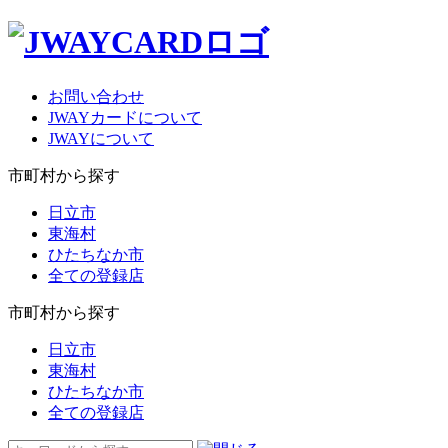
お問い合わせ
JWAYカードについて
JWAYについて
市町村から探す
日立市
東海村
ひたちなか市
全ての登録店
市町村から探す
日立市
東海村
ひたちなか市
全ての登録店