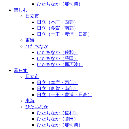
ひたちなか（那珂湊）
楽しむ
日立市
日立（本庁・西部）
日立（多賀・南部）
日立（十王・豊浦・日高）
東海
ひたちなか
ひたちなか（佐和）
ひたちなか（勝田）
ひたちなか（那珂湊）
暮らす
日立市
日立（本庁・西部）
日立（多賀・南部）
日立（十王・豊浦・日高）
東海
ひたちなか
ひたちなか（佐和）
ひたちなか（勝田）
ひたちなか（那珂湊）