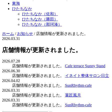
東海
ひたちなか
ひたちなか（佐和）
ひたちなか（勝田）
ひたちなか（那珂湊）
ホーム
/
お知らせ
/
店舗情報が更新されました。
2026.03.31
店舗情報が更新されました。
2026.07.28
店舗情報が更新されました。
Cafe terrace Sunny Stand
2026.06.30
店舗情報が更新されました。
イネイト整体サロン日立
2026.04.02
店舗情報が更新されました。
SunRhythm-cafe
2026.03.31
店舗情報が更新されました。
菓匠風月
2026.03.31
店舗情報が更新されました。
SunRhythm-cafe