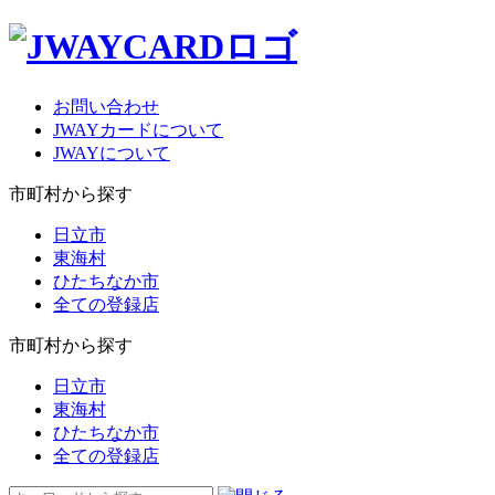
お問い合わせ
JWAYカードについて
JWAYについて
市町村から探す
日立市
東海村
ひたちなか市
全ての登録店
市町村から探す
日立市
東海村
ひたちなか市
全ての登録店