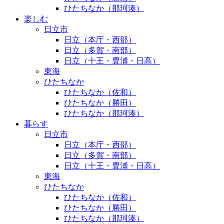
ひたちなか（那珂湊）
楽しむ
日立市
日立（本庁・西部）
日立（多賀・南部）
日立（十王・豊浦・日高）
東海
ひたちなか
ひたちなか（佐和）
ひたちなか（勝田）
ひたちなか（那珂湊）
暮らす
日立市
日立（本庁・西部）
日立（多賀・南部）
日立（十王・豊浦・日高）
東海
ひたちなか
ひたちなか（佐和）
ひたちなか（勝田）
ひたちなか（那珂湊）