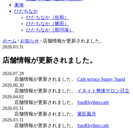
東海
ひたちなか
ひたちなか（佐和）
ひたちなか（勝田）
ひたちなか（那珂湊）
ホーム
/
お知らせ
/
店舗情報が更新されました。
2026.03.31
店舗情報が更新されました。
2026.07.28
店舗情報が更新されました。
Cafe terrace Sunny Stand
2026.06.30
店舗情報が更新されました。
イネイト整体サロン日立
2026.04.02
店舗情報が更新されました。
SunRhythm-cafe
2026.03.31
店舗情報が更新されました。
菓匠風月
2026.03.31
店舗情報が更新されました。
SunRhythm-cafe