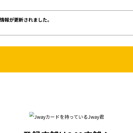
情報が更新されました。