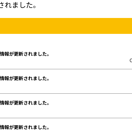
されました。
日立（多賀・南部）
日立（多賀・南部）
日立（十王・豊浦・日高）
日立（十王・豊浦・日高）
情報が更新されました。
C
情報が更新されました。
ひたちなか（佐和）
ひたちなか（佐和）
ひたちなか（勝田）
ひたちなか（勝田）
情報が更新されました。
ひたちなか（那珂湊）
ひたちなか（那珂湊）
情報が更新されました。