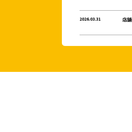
2026.03.31
店舗